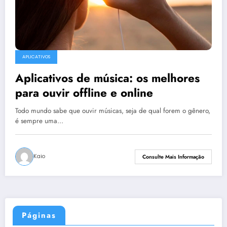
APLICATIVOS
Aplicativos de música: os melhores
para ouvir offline e online
Todo mundo sabe que ouvir músicas, seja de qual forem o gênero,
é sempre uma…
Kaio
Consulte Mais Informação
Páginas