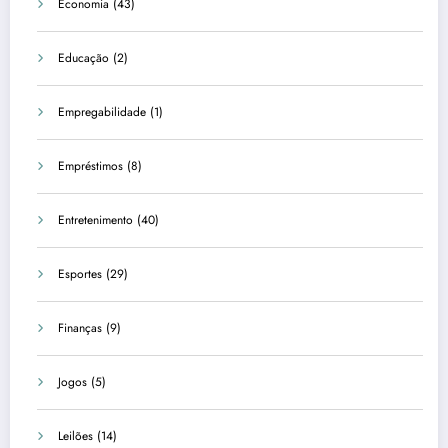
Economia
(43)
Educação
(2)
Empregabilidade
(1)
Empréstimos
(8)
Entretenimento
(40)
Esportes
(29)
Finanças
(9)
Jogos
(5)
Leilões
(14)