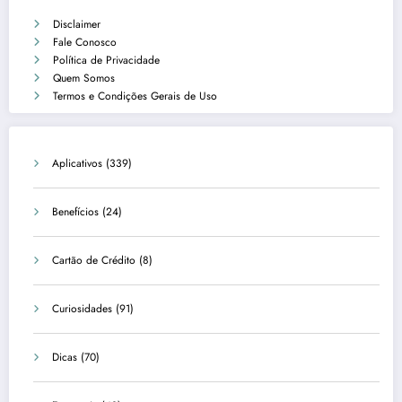
Disclaimer
Fale Conosco
Política de Privacidade
Quem Somos
Termos e Condições Gerais de Uso
Aplicativos
(339)
Benefícios
(24)
Cartão de Crédito
(8)
Curiosidades
(91)
Dicas
(70)