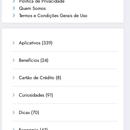
Política de Privacidade
Quem Somos
Termos e Condições Gerais de Uso
Aplicativos
(339)
Benefícios
(24)
Cartão de Crédito
(8)
Curiosidades
(91)
Dicas
(70)
Economia
(43)