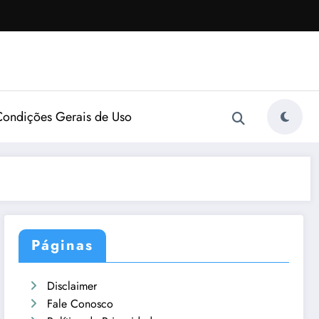
Condições Gerais de Uso
Páginas
Disclaimer
Fale Conosco