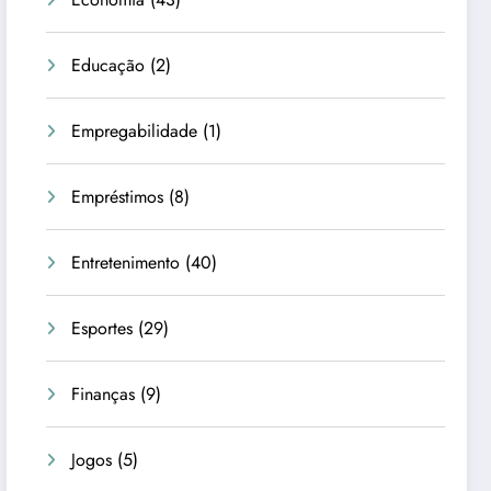
Educação
(2)
Empregabilidade
(1)
Empréstimos
(8)
Entretenimento
(40)
Esportes
(29)
Finanças
(9)
Jogos
(5)