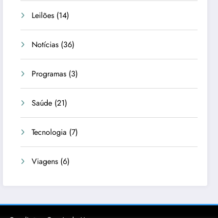
Leilões
(14)
Notícias
(36)
Programas
(3)
Saúde
(21)
Tecnologia
(7)
Viagens
(6)