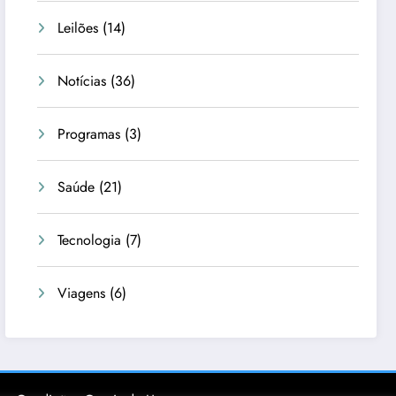
Leilões
(14)
Notícias
(36)
Programas
(3)
Saúde
(21)
Tecnologia
(7)
Viagens
(6)