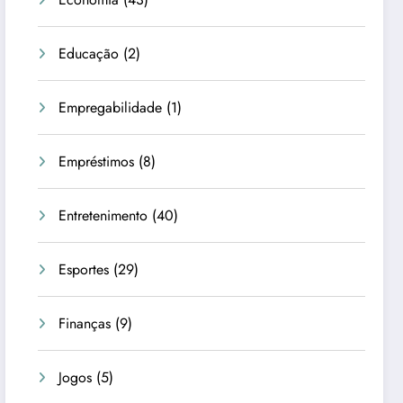
Educação
(2)
Empregabilidade
(1)
Empréstimos
(8)
Entretenimento
(40)
Esportes
(29)
Finanças
(9)
Jogos
(5)