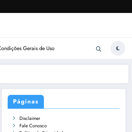
Condições Gerais de Uso
Páginas
Disclaimer
Fale Conosco