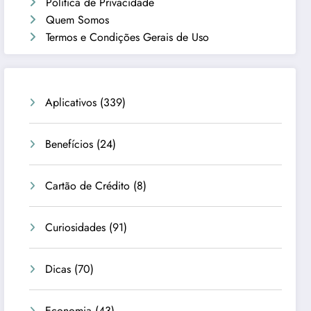
Política de Privacidade
Quem Somos
Termos e Condições Gerais de Uso
Aplicativos
(339)
Benefícios
(24)
Cartão de Crédito
(8)
Curiosidades
(91)
Dicas
(70)
Economia
(43)