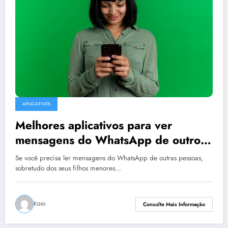
APLICATIVOS
Melhores aplicativos para ver
mensagens do WhatsApp de outro
celular
Se você precisa ler mensagens do WhatsApp de outras pessoas,
sobretudo dos seus filhos menores…
Kaio
Consulte Mais Informação