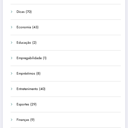
Dicas
(70)
Economia
(43)
Educação
(2)
Empregabilidade
(1)
Empréstimos
(8)
Entretenimento
(40)
Esportes
(29)
Finanças
(9)