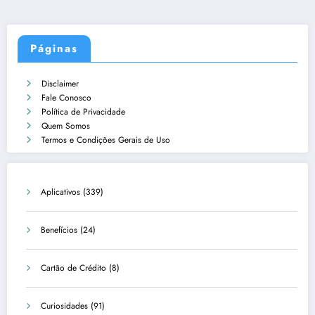
Páginas
Disclaimer
Fale Conosco
Política de Privacidade
Quem Somos
Termos e Condições Gerais de Uso
Aplicativos
(339)
Benefícios
(24)
Cartão de Crédito
(8)
Curiosidades
(91)