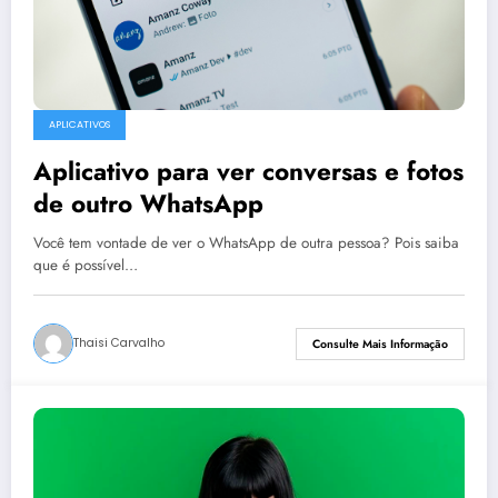
APLICATIVOS
Aplicativo para ver conversas e fotos
de outro WhatsApp
Você tem vontade de ver o WhatsApp de outra pessoa? Pois saiba
que é possível…
Thaisi Carvalho
Consulte Mais Informação