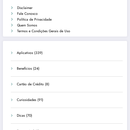
Disclaimer
Fale Conosco
Política de Privacidade
Quem Somos
Termos e Condições Gerais de Uso
Aplicativos
(339)
Benefícios
(24)
Cartão de Crédito
(8)
Curiosidades
(91)
Dicas
(70)