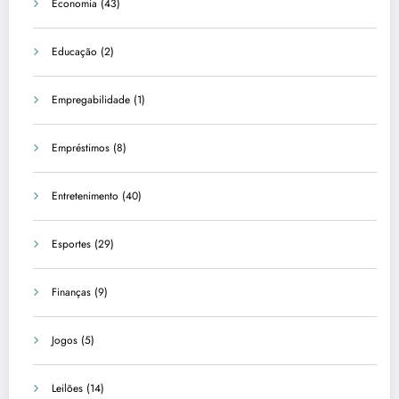
Economia
(43)
Educação
(2)
Empregabilidade
(1)
Empréstimos
(8)
Entretenimento
(40)
Esportes
(29)
Finanças
(9)
Jogos
(5)
Leilões
(14)