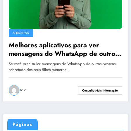
APLICATIVOS
Melhores aplicativos para ver
mensagens do WhatsApp de outro
celular
Se você precisa ler mensagens do WhatsApp de outras pessoas,
sobretudo dos seus filhos menores…
Kaio
Consulte Mais Informação
Páginas