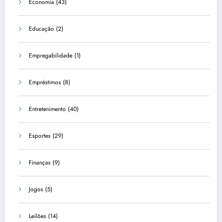
Economia
(43)
Educação
(2)
Empregabilidade
(1)
Empréstimos
(8)
Entretenimento
(40)
Esportes
(29)
Finanças
(9)
Jogos
(5)
Leilões
(14)