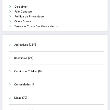
Disclaimer
Fale Conosco
Política de Privacidade
Quem Somos
Termos e Condições Gerais de Uso
Aplicativos
(339)
Benefícios
(24)
Cartão de Crédito
(8)
Curiosidades
(91)
Dicas
(70)