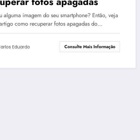
uperar fotos apagadas
u alguma imagem do seu smartphone? Então, veja
 artigo como recuperar fotos apagadas do…
Consulte Mais Informação
arlos Eduardo