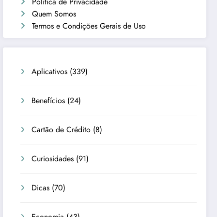
Política de Privacidade
Quem Somos
Termos e Condições Gerais de Uso
Aplicativos
(339)
Benefícios
(24)
Cartão de Crédito
(8)
Curiosidades
(91)
Dicas
(70)
Economia
(43)