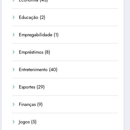
Educação
(2)
Empregabilidade
(1)
Empréstimos
(8)
Entretenimento
(40)
Esportes
(29)
Finanças
(9)
Jogos
(5)