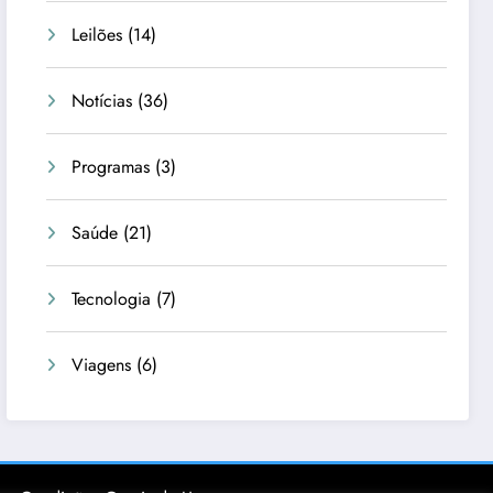
Leilões
(14)
Notícias
(36)
Programas
(3)
Saúde
(21)
Tecnologia
(7)
Viagens
(6)