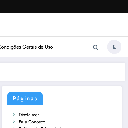
Condições Gerais de Uso
Páginas
Disclaimer
Fale Conosco