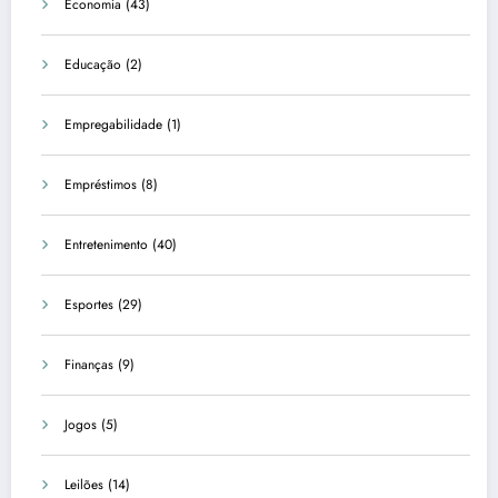
Economia
(43)
Educação
(2)
Empregabilidade
(1)
Empréstimos
(8)
Entretenimento
(40)
Esportes
(29)
Finanças
(9)
Jogos
(5)
Leilões
(14)