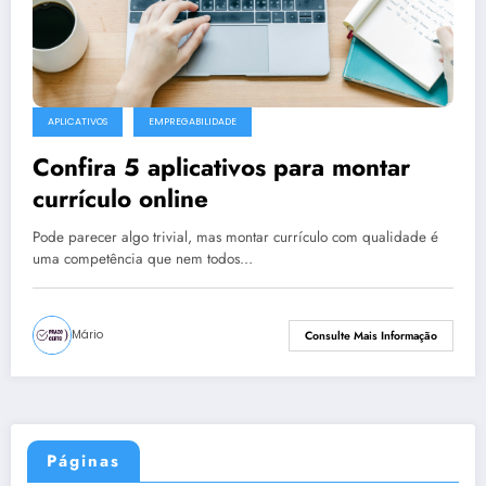
APLICATIVOS
EMPREGABILIDADE
Confira 5 aplicativos para montar
currículo online
Pode parecer algo trivial, mas montar currículo com qualidade é
uma competência que nem todos…
Mário
Consulte Mais Informação
Páginas