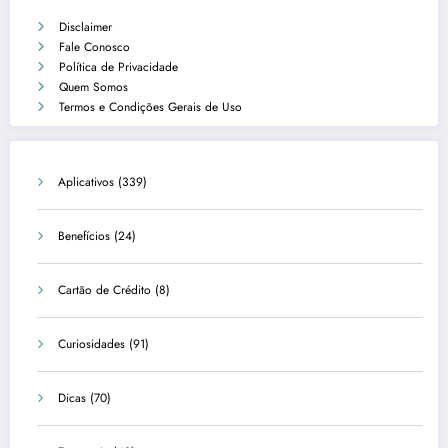
Disclaimer
Fale Conosco
Política de Privacidade
Quem Somos
Termos e Condições Gerais de Uso
Aplicativos
(339)
Benefícios
(24)
Cartão de Crédito
(8)
Curiosidades
(91)
Dicas
(70)