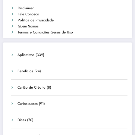
Disclaimer
Fale Conosco
Política de Privacidade
Quem Somos
Termos e Condições Gerais de Uso
Aplicativos
(339)
Benefícios
(24)
Cartão de Crédito
(8)
Curiosidades
(91)
Dicas
(70)