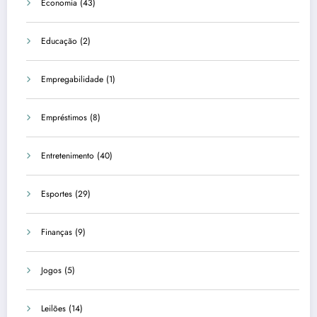
Economia
(43)
Educação
(2)
Empregabilidade
(1)
Empréstimos
(8)
Entretenimento
(40)
Esportes
(29)
Finanças
(9)
Jogos
(5)
Leilões
(14)