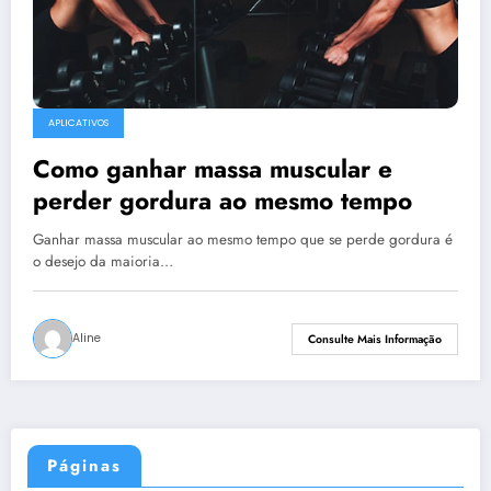
APLICATIVOS
Como ganhar massa muscular e
perder gordura ao mesmo tempo
Ganhar massa muscular ao mesmo tempo que se perde gordura é
o desejo da maioria…
Aline
Consulte Mais Informação
Páginas