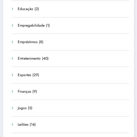
Educação
(2)
Empregabilidade
(1)
Empréstimos
(8)
Entretenimento
(40)
Esportes
(29)
Finanças
(9)
Jogos
(5)
Leilões
(14)