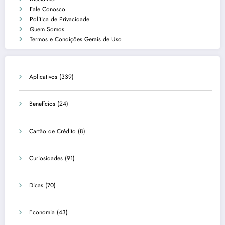
Fale Conosco
Política de Privacidade
Quem Somos
Termos e Condições Gerais de Uso
Aplicativos
(339)
Benefícios
(24)
Cartão de Crédito
(8)
Curiosidades
(91)
Dicas
(70)
Economia
(43)