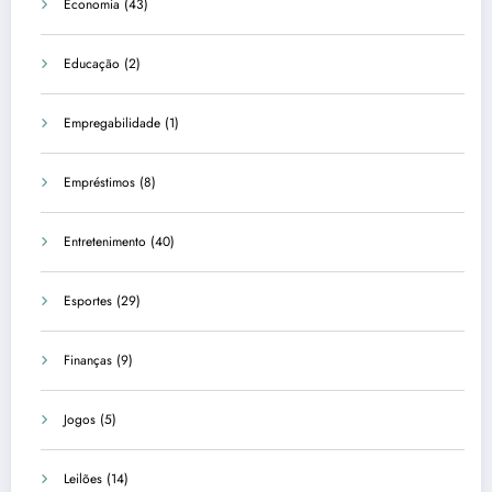
Economia
(43)
Educação
(2)
Empregabilidade
(1)
Empréstimos
(8)
Entretenimento
(40)
Esportes
(29)
Finanças
(9)
Jogos
(5)
Leilões
(14)