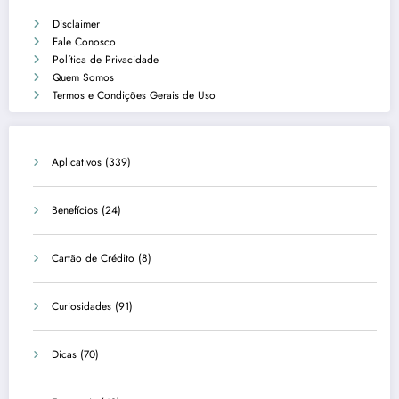
Disclaimer
Fale Conosco
Política de Privacidade
Quem Somos
Termos e Condições Gerais de Uso
Aplicativos
(339)
Benefícios
(24)
Cartão de Crédito
(8)
Curiosidades
(91)
Dicas
(70)