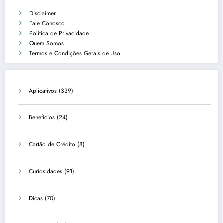
Disclaimer
Fale Conosco
Política de Privacidade
Quem Somos
Termos e Condições Gerais de Uso
Aplicativos
(339)
Benefícios
(24)
Cartão de Crédito
(8)
Curiosidades
(91)
Dicas
(70)