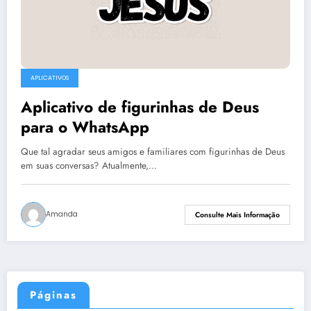
APLICATIVOS
Aplicativo de figurinhas de Deus
para o WhatsApp
Que tal agradar seus amigos e familiares com figurinhas de Deus
em suas conversas? Atualmente,…
Amanda
Consulte Mais Informação
Páginas