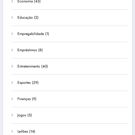
Economia
(43)
Educação
(2)
Empregabilidade
(1)
Empréstimos
(8)
Entretenimento
(40)
Esportes
(29)
Finanças
(9)
Jogos
(5)
Leilões
(14)