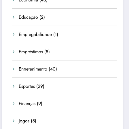
Educação
(2)
Empregabilidade
(1)
Empréstimos
(8)
Entretenimento
(40)
Esportes
(29)
Finanças
(9)
Jogos
(5)