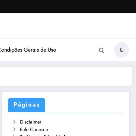
Condições Gerais de Uso
Páginas
Disclaimer
Fale Conosco