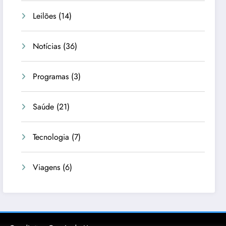
Leilões
(14)
Notícias
(36)
Programas
(3)
Saúde
(21)
Tecnologia
(7)
Viagens
(6)