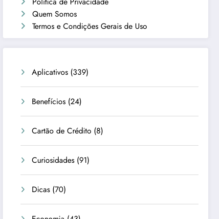
Política de Privacidade
Quem Somos
Termos e Condições Gerais de Uso
Aplicativos
(339)
Benefícios
(24)
Cartão de Crédito
(8)
Curiosidades
(91)
Dicas
(70)
Economia
(43)