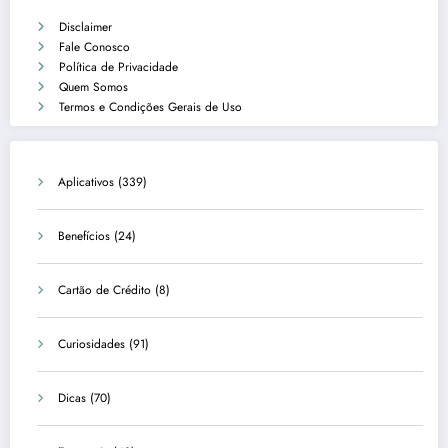
Disclaimer
Fale Conosco
Política de Privacidade
Quem Somos
Termos e Condições Gerais de Uso
Aplicativos
(339)
Benefícios
(24)
Cartão de Crédito
(8)
Curiosidades
(91)
Dicas
(70)