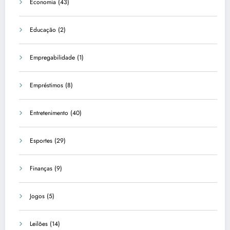
Economia
(43)
Educação
(2)
Empregabilidade
(1)
Empréstimos
(8)
Entretenimento
(40)
Esportes
(29)
Finanças
(9)
Jogos
(5)
Leilões
(14)