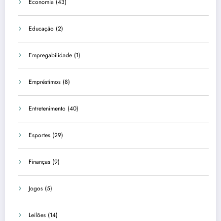
Economia
(43)
Educação
(2)
Empregabilidade
(1)
Empréstimos
(8)
Entretenimento
(40)
Esportes
(29)
Finanças
(9)
Jogos
(5)
Leilões
(14)