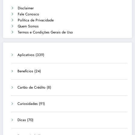
Disclaimer
Fale Conosco
Política de Privacidade
Quem Somos
Termos e Condições Gerais de Uso
Aplicativos
(339)
Benefícios
(24)
Cartão de Crédito
(8)
Curiosidades
(91)
Dicas
(70)