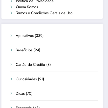
Política de Privacidade
Quem Somos
Termos e Condições Gerais de Uso
Aplicativos
(339)
Benefícios
(24)
Cartão de Crédito
(8)
Curiosidades
(91)
Dicas
(70)
Economia
(43)