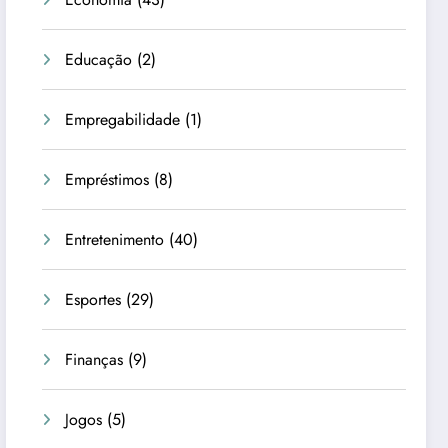
Educação
(2)
Empregabilidade
(1)
Empréstimos
(8)
Entretenimento
(40)
Esportes
(29)
Finanças
(9)
Jogos
(5)