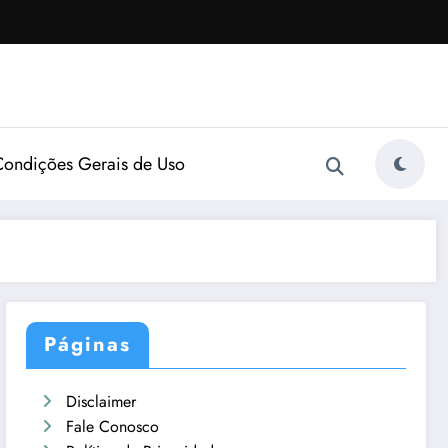
Condições Gerais de Uso
Páginas
Disclaimer
Fale Conosco