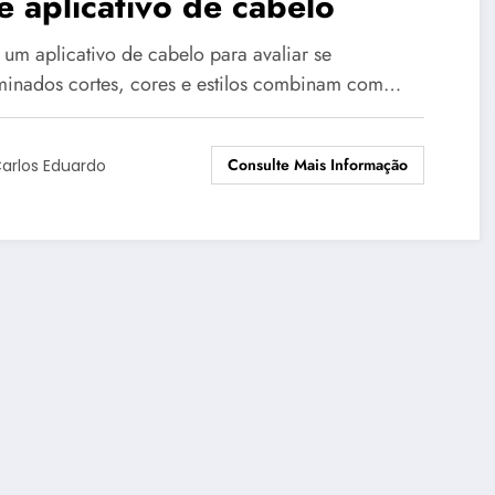
e aplicativo de cabelo
 um aplicativo de cabelo para avaliar se
minados cortes, cores e estilos combinam com…
Consulte Mais Informação
arlos Eduardo