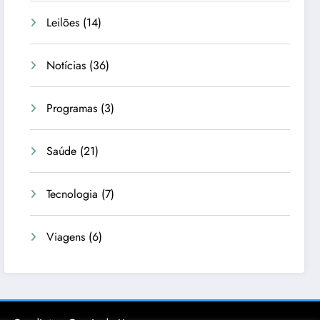
Leilões
(14)
Notícias
(36)
Programas
(3)
Saúde
(21)
Tecnologia
(7)
Viagens
(6)