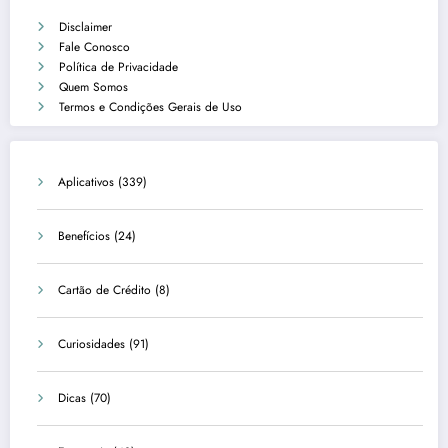
Disclaimer
Fale Conosco
Política de Privacidade
Quem Somos
Termos e Condições Gerais de Uso
Aplicativos
(339)
Benefícios
(24)
Cartão de Crédito
(8)
Curiosidades
(91)
Dicas
(70)