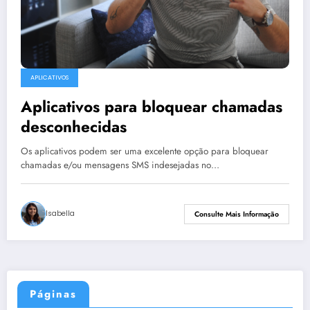
APLICATIVOS
Aplicativos para bloquear chamadas
desconhecidas
Os aplicativos podem ser uma excelente opção para bloquear
chamadas e/ou mensagens SMS indesejadas no…
Isabella
Consulte Mais Informação
Páginas