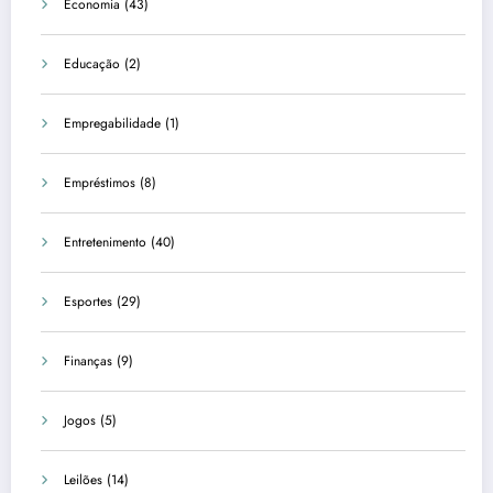
Economia
(43)
Educação
(2)
Empregabilidade
(1)
Empréstimos
(8)
Entretenimento
(40)
Esportes
(29)
Finanças
(9)
Jogos
(5)
Leilões
(14)