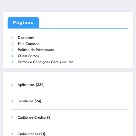
Páginas
Disclaimer
Fale Conosco
Política de Privacidade
Quem Somos
Termos e Condições Gerais de Uso
Aplicativos
(339)
Benefícios
(24)
Cartão de Crédito
(8)
Curiosidades
(91)