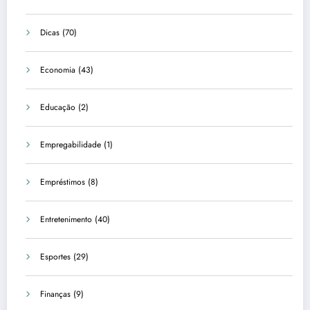
Dicas
(70)
Economia
(43)
Educação
(2)
Empregabilidade
(1)
Empréstimos
(8)
Entretenimento
(40)
Esportes
(29)
Finanças
(9)