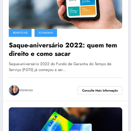
BENEFÍCIOS
ECONOMIA
Saque-aniversário 2022: quem tem
direito e como sacar
Saque-aniversário 2022 do Fundo de Garantia do Tempo de
Serviço (FGTS) já começou a ser…
Vanessa
Consulte Mais Informação