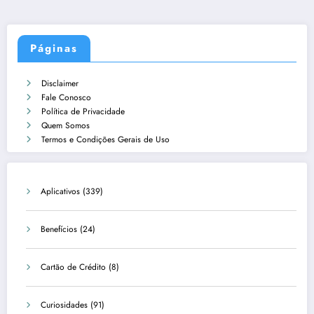
Páginas
Disclaimer
Fale Conosco
Política de Privacidade
Quem Somos
Termos e Condições Gerais de Uso
Aplicativos
(339)
Benefícios
(24)
Cartão de Crédito
(8)
Curiosidades
(91)