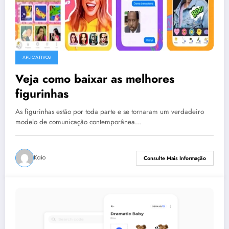
APLICATIVOS
Veja como baixar as melhores
figurinhas
As figurinhas estão por toda parte e se tornaram um verdadeiro
modelo de comunicação contemporânea…
Kaio
Consulte Mais Informação