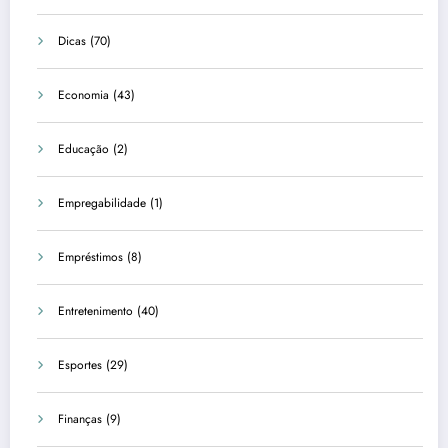
Dicas
(70)
Economia
(43)
Educação
(2)
Empregabilidade
(1)
Empréstimos
(8)
Entretenimento
(40)
Esportes
(29)
Finanças
(9)