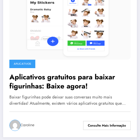
APLICATIVOS
Aplicativos gratuitos para baixar
figurinhas: Baixe agora!
Baixar figurinhas pode deixar suas conversas muito mais
divertidas! Atualmente, existem vários aplicativos gratuitos que…
Caroline
Consulte Mais Informação