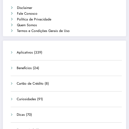
Disclaimer
Fale Conosco
Política de Privacidade
Quem Somos
Termos e Condições Gerais de Uso
Aplicativos
(339)
Benefícios
(24)
Cartão de Crédito
(8)
Curiosidades
(91)
Dicas
(70)