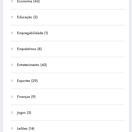
Economia
(43)
Educação
(2)
Empregabilidade
(1)
Empréstimos
(8)
Entretenimento
(40)
Esportes
(29)
Finanças
(9)
Jogos
(5)
Leilões
(14)