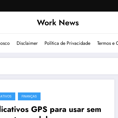
Work News
nosco
Disclaimer
Política de Privacidade
Termos e 
CATIVOS
FINANÇAS
icativos GPS para usar sem