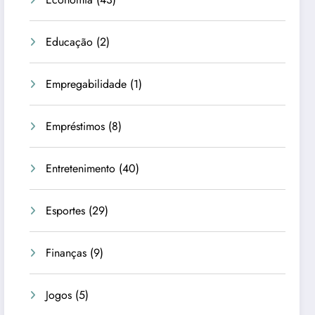
Educação
(2)
Empregabilidade
(1)
Empréstimos
(8)
Entretenimento
(40)
Esportes
(29)
Finanças
(9)
Jogos
(5)