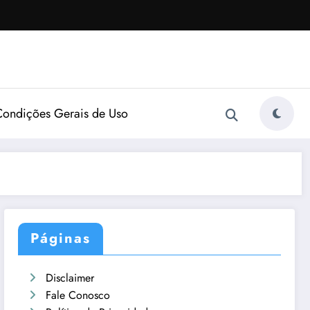
Condições Gerais de Uso
Páginas
Disclaimer
Fale Conosco