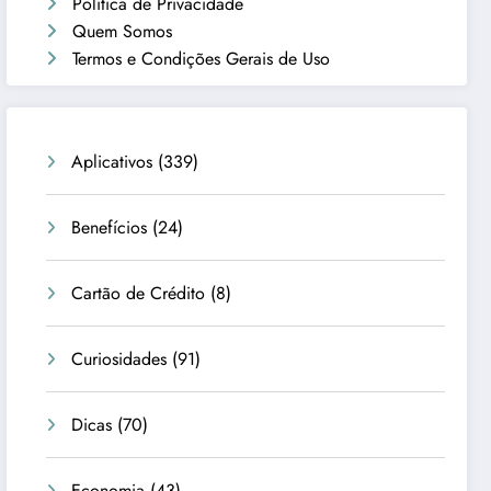
Política de Privacidade
Quem Somos
Termos e Condições Gerais de Uso
Aplicativos
(339)
Benefícios
(24)
Cartão de Crédito
(8)
Curiosidades
(91)
Dicas
(70)
Economia
(43)