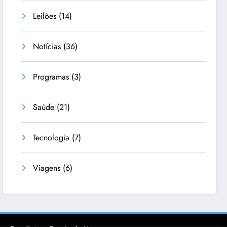
Leilões
(14)
Notícias
(36)
Programas
(3)
Saúde
(21)
Tecnologia
(7)
Viagens
(6)