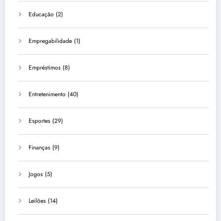
Educação
(2)
Empregabilidade
(1)
Empréstimos
(8)
Entretenimento
(40)
Esportes
(29)
Finanças
(9)
Jogos
(5)
Leilões
(14)