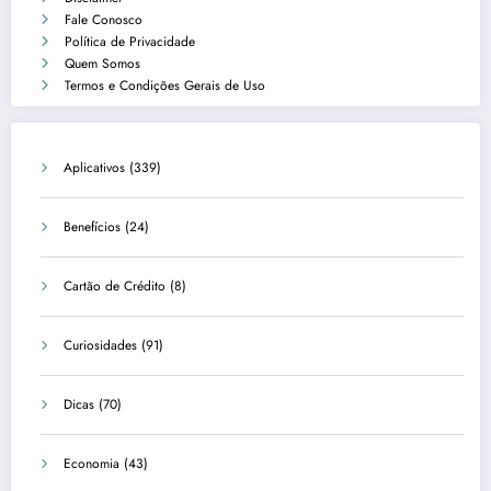
Fale Conosco
Política de Privacidade
Quem Somos
Termos e Condições Gerais de Uso
Aplicativos
(339)
Benefícios
(24)
Cartão de Crédito
(8)
Curiosidades
(91)
Dicas
(70)
Economia
(43)