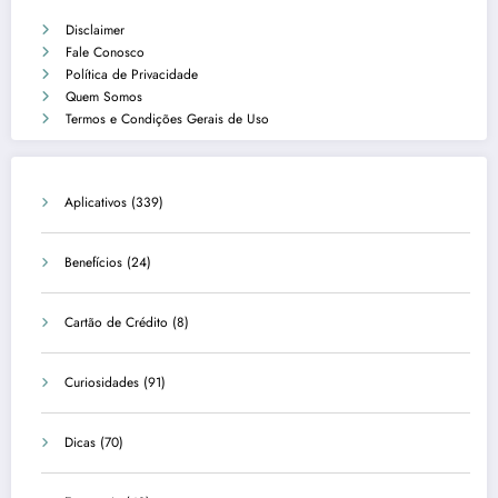
Disclaimer
Fale Conosco
Política de Privacidade
Quem Somos
Termos e Condições Gerais de Uso
Aplicativos
(339)
Benefícios
(24)
Cartão de Crédito
(8)
Curiosidades
(91)
Dicas
(70)