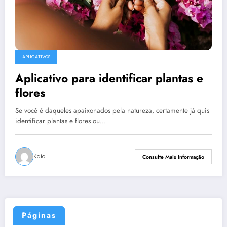
APLICATIVOS
Aplicativo para identificar plantas e
flores
Se você é daqueles apaixonados pela natureza, certamente já quis
identificar plantas e flores ou…
Kaio
Consulte Mais Informação
Páginas