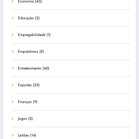
Economia
(43)
Educação
(2)
Empregabilidade
(1)
Empréstimos
(8)
Entretenimento
(40)
Esportes
(29)
Finanças
(9)
Jogos
(5)
Leilões
(14)