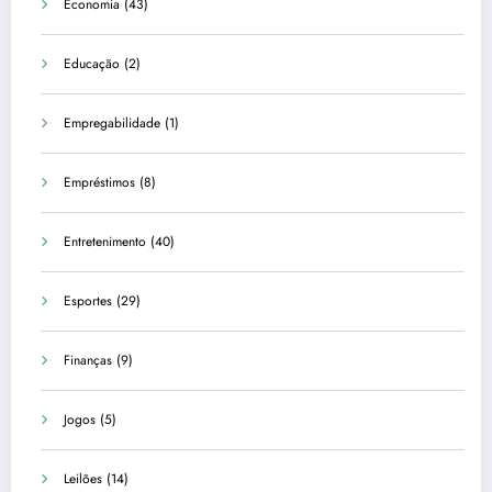
Economia
(43)
Educação
(2)
Empregabilidade
(1)
Empréstimos
(8)
Entretenimento
(40)
Esportes
(29)
Finanças
(9)
Jogos
(5)
Leilões
(14)