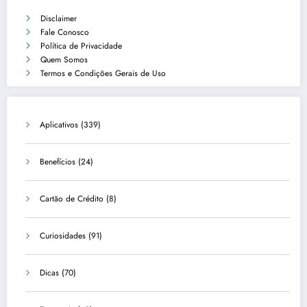
Disclaimer
Fale Conosco
Política de Privacidade
Quem Somos
Termos e Condições Gerais de Uso
Aplicativos
(339)
Benefícios
(24)
Cartão de Crédito
(8)
Curiosidades
(91)
Dicas
(70)