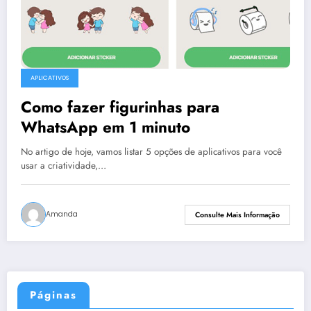
APLICATIVOS
Como fazer figurinhas para
WhatsApp em 1 minuto
No artigo de hoje, vamos listar 5 opções de aplicativos para você
usar a criatividade,…
Amanda
Consulte Mais Informação
Páginas