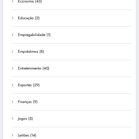
Economia
(43)
Educação
(2)
Empregabilidade
(1)
Empréstimos
(8)
Entretenimento
(40)
Esportes
(29)
Finanças
(9)
Jogos
(5)
Leilões
(14)