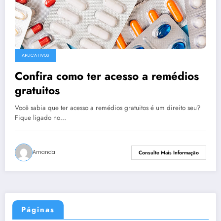
APLICATIVOS
Confira como ter acesso a remédios
gratuitos
Você sabia que ter acesso a remédios gratuitos é um direito seu?
Fique ligado no…
Amanda
Consulte Mais Informação
Páginas