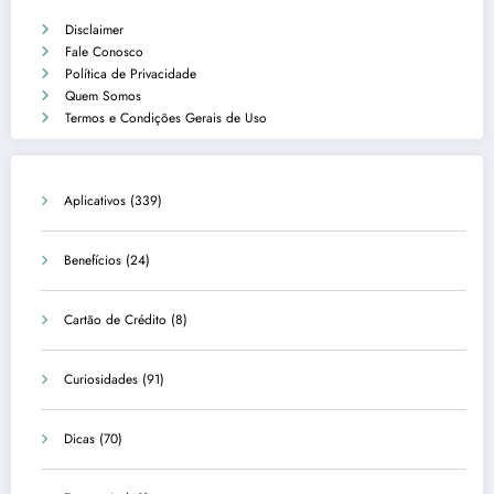
Disclaimer
Fale Conosco
Política de Privacidade
Quem Somos
Termos e Condições Gerais de Uso
Aplicativos
(339)
Benefícios
(24)
Cartão de Crédito
(8)
Curiosidades
(91)
Dicas
(70)