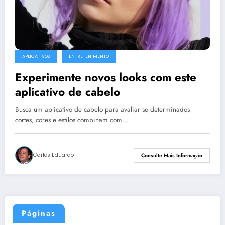
APLICATIVOS
ENTRETENIMENTO
Experimente novos looks com este
aplicativo de cabelo
Busca um aplicativo de cabelo para avaliar se determinados
cortes, cores e estilos combinam com…
Carlos Eduardo
Consulte Mais Informação
Páginas