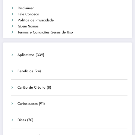
Disclaimer
Fale Conosco
Política de Privacidade
Quem Somos
Termos e Condições Gerais de Uso
Aplicativos
(339)
Benefícios
(24)
Cartão de Crédito
(8)
Curiosidades
(91)
Dicas
(70)