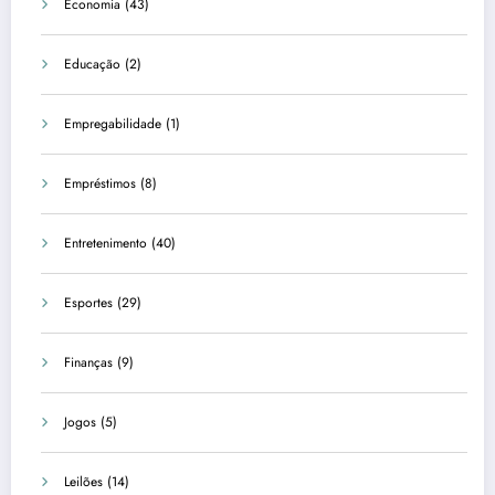
Economia
(43)
Educação
(2)
Empregabilidade
(1)
Empréstimos
(8)
Entretenimento
(40)
Esportes
(29)
Finanças
(9)
Jogos
(5)
Leilões
(14)