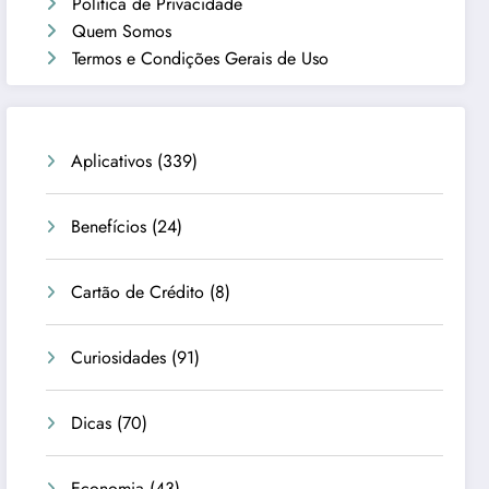
Política de Privacidade
Quem Somos
Termos e Condições Gerais de Uso
Aplicativos
(339)
Benefícios
(24)
Cartão de Crédito
(8)
Curiosidades
(91)
Dicas
(70)
Economia
(43)