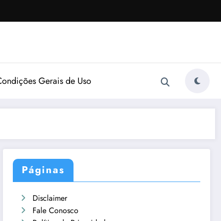
Condições Gerais de Uso
Páginas
Disclaimer
Fale Conosco