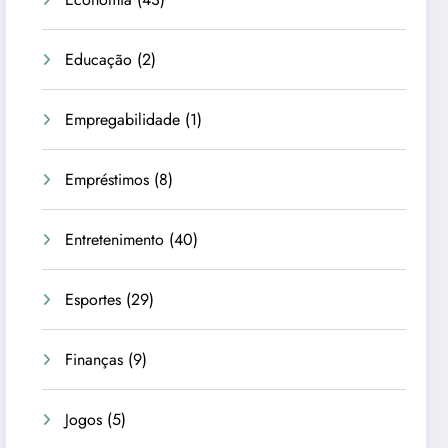
Educação
(2)
Empregabilidade
(1)
Empréstimos
(8)
Entretenimento
(40)
Esportes
(29)
Finanças
(9)
Jogos
(5)