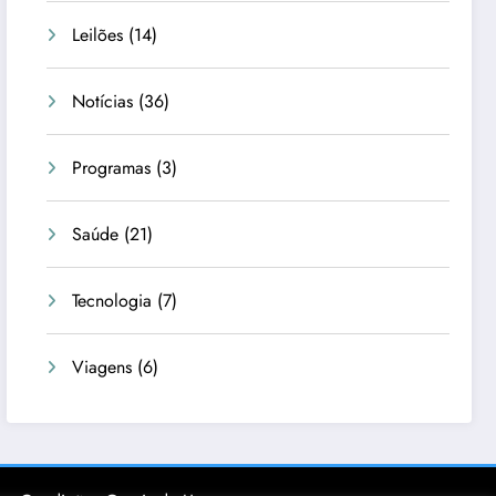
Leilões
(14)
Notícias
(36)
Programas
(3)
Saúde
(21)
Tecnologia
(7)
Viagens
(6)