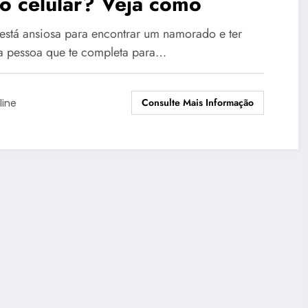
o celular? Veja como
está ansiosa para encontrar um namorado e ter
a pessoa que te completa para…
Consulte Mais Informação
line