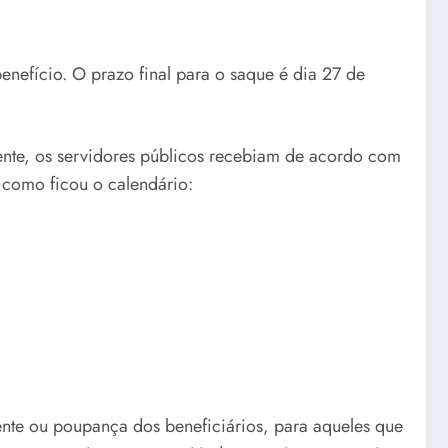
enefício. O prazo final para o saque é dia 27 de
nte, os servidores públicos recebiam de acordo com
 como ficou o calendário:
nte ou poupança dos beneficiários, para aqueles que