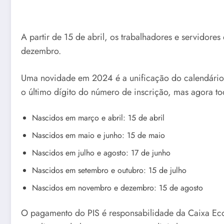
A partir de 15 de abril, os trabalhadores e servidore
dezembro.
Uma novidade em 2024 é a unificação do calendário
o último dígito do número de inscrição, mas agora 
Nascidos em março e abril: 15 de abril
Nascidos em maio e junho: 15 de maio
Nascidos em julho e agosto: 17 de junho
Nascidos em setembro e outubro: 15 de julho
Nascidos em novembro e dezembro: 15 de agosto
O pagamento do PIS é responsabilidade da Caixa Econ