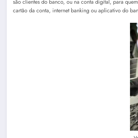
são clientes do banco, ou na conta digital, para quem
cartão da conta, internet banking ou aplicativo do ba
Ve