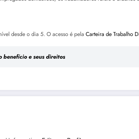
onível desde o dia 5. O acesso é pela
Carteira de Trabalho Di
 benefício e seus direitos