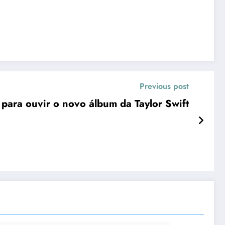
Previous post
 para ouvir o novo álbum da Taylor Swift