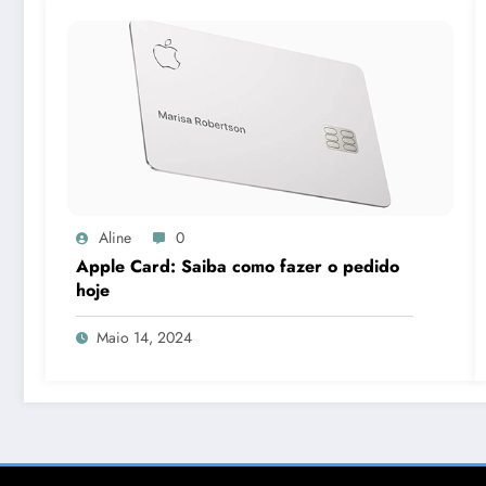
Aline
0
Apple Card: Saiba como fazer o pedido
hoje
Maio 14, 2024