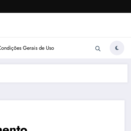
Condições Gerais de Uso
mento