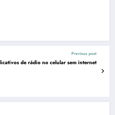
Previous post
icativos de rádio no celular sem internet