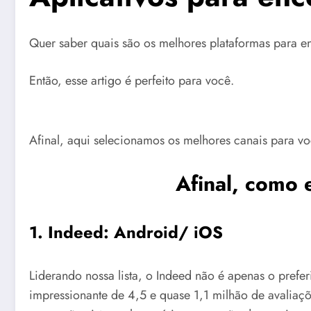
Quer saber quais são os melhores plataformas para e
Então, esse artigo é perfeito para você.
Afinal, aqui selecionamos os melhores canais para vo
Afinal, como 
1. Indeed:
Android
/
iOS
Liderando nossa lista, o Indeed não é apenas o pref
impressionante de 4,5 e quase 1,1 milhão de avaliaçõ