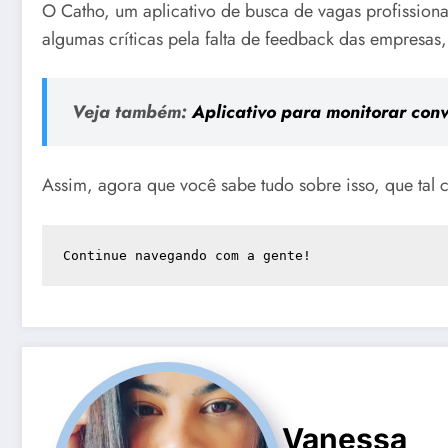
O Catho, um aplicativo de busca de vagas profissiona
algumas críticas pela falta de feedback das empresas
Veja também:
Aplicativo para monitorar conv
Assim, agora que você sabe tudo sobre isso, que ta
Continue navegando com a gente!
Vanessa