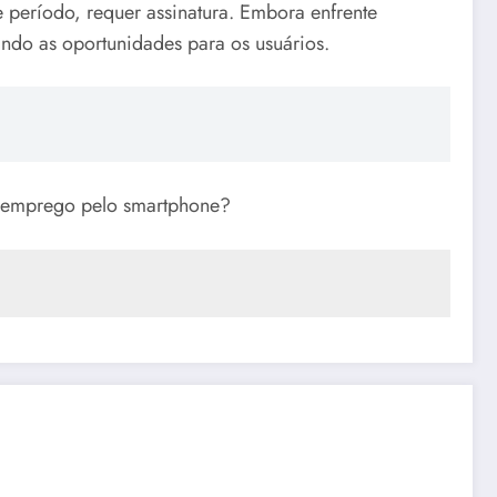
e período, requer assinatura. Embora enfrente
ando as oportunidades para os usuários.
e emprego pelo smartphone?