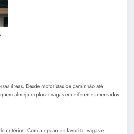
)
rsas áreas. Desde motoristas de caminhão até
a quem almeja explorar vagas em diferentes mercados.
de critérios. Com a opção de favoritar vagas e