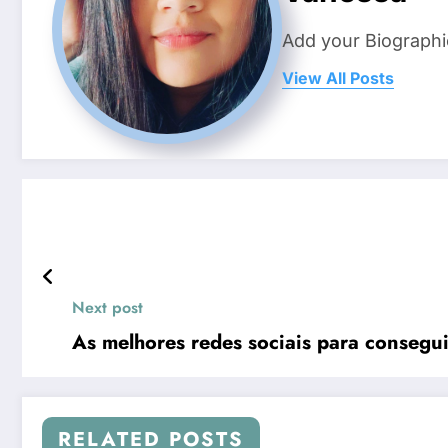
Add your Biographi
View All Posts
Next post
As melhores redes sociais para consegu
RELATED POSTS