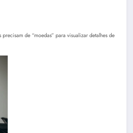
rs precisam de “moedas” para visualizar detalhes de