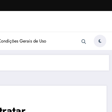
Condições Gerais de Uso
tratar