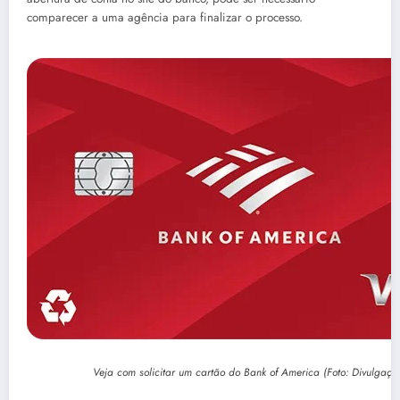
comparecer a uma agência para finalizar o processo.
Veja com solicitar um cartão do Bank of America (Foto: Divulgaçã