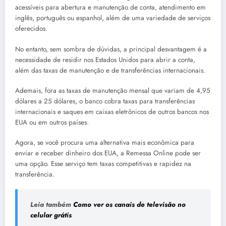
acessíveis para abertura e manutenção de conta, atendimento em
inglês, português ou espanhol, além de uma variedade de serviços
oferecidos.
No entanto, sem sombra de dúvidas, a principal desvantagem é a
necessidade de residir nos Estados Unidos para abrir a conta,
além das taxas de manutenção e de transferências internacionais.
Ademais, fora as taxas de manutenção mensal que variam de 4,95
dólares a 25 dólares, o banco cobra taxas para transferências
internacionais e saques em caixas eletrônicos de outros bancos nos
EUA ou em outros países.
Agora, se você procura uma alternativa mais econômica para
enviar e receber dinheiro dos EUA, a Remessa Online pode ser
uma opção. Esse serviço tem taxas competitivas e rapidez na
transferência.
Leia também
Como ver os canais de televisão no
celular grátis