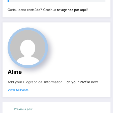
Gostou deste conteúdo? Continue
navegando por aqui
!
Aline
Add your Biographical Information.
Edit your Profile
now.
View All Posts
Previous post