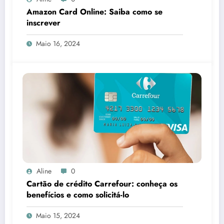
Amazon Card Online: Saiba como se
inscrever
Maio 16, 2024
Aline
0
Cartão de crédito Carrefour: conheça os
benefícios e como solicitá-lo
Maio 15, 2024