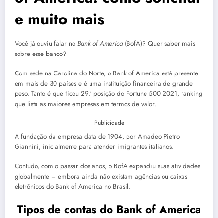
e muito mais
Você já ouviu falar no
Bank of America
(BofA)? Quer saber mais
sobre esse banco?
Com sede na Carolina do Norte, o Bank of America está presente
em mais de 30 países e é uma instituição financeira de grande
peso. Tanto é que ficou 29.ª posição do Fortune 500 2021, ranking
que lista as maiores empresas em termos de valor.
Publicidade
A fundação da empresa data de 1904, por Amadeo Pietro
Giannini, inicialmente para atender imigrantes italianos.
Contudo, com o passar dos anos, o BofA expandiu suas atividades
globalmente – embora ainda não existam agências ou caixas
eletrônicos do Bank of America no Brasil.
Tipos de contas do Bank of America