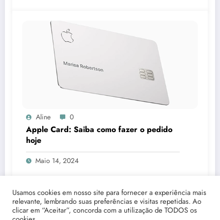
Aline
0
Apple Card: Saiba como fazer o pedido
hoje
Maio 14, 2024
Usamos cookies em nosso site para fornecer a experiência mais
relevante, lembrando suas preferências e visitas repetidas. Ao
clicar em “Aceitar”, concorda com a utilização de TODOS os
cookies.