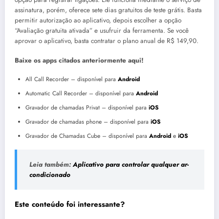
assinatura, porém, oferece sete dias gratuitos de teste grátis. Basta
permitir autorização ao aplicativo, depois escolher a opção
“Avaliação gratuita ativada” e usufruir da ferramenta. Se você
aprovar o aplicativo, basta contratar o plano anual de R$ 149,90.
Baixe os apps citados anteriormente aqui!
All Call Recorder – disponível para
Android
Automatic Call Recorder – disponível para
Android
Gravador de chamadas Privat – disponível para
iOS
Gravador de chamadas phone – disponível para
iOS
Gravador de Chamadas Cube – disponível para
Android
e
iOS
Leia também:
Aplicativo para controlar qualquer ar-
condicionado
Este conteúdo foi interessante?