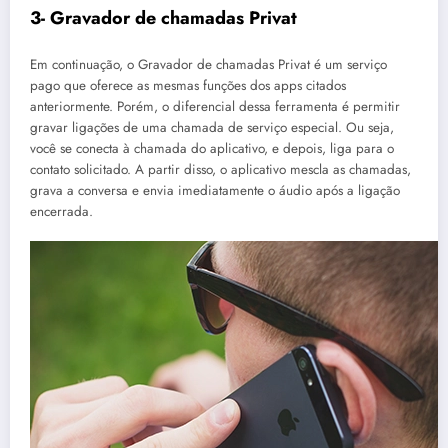
3- Gravador de chamadas Privat
Em continuação, o Gravador de chamadas Privat é um serviço
pago que oferece as mesmas funções dos apps citados
anteriormente. Porém, o diferencial dessa ferramenta é permitir
gravar ligações de uma chamada de serviço especial. Ou seja,
você se conecta à chamada do aplicativo, e depois, liga para o
contato solicitado. A partir disso, o aplicativo mescla as chamadas,
grava a conversa e envia imediatamente o áudio após a ligação
encerrada.