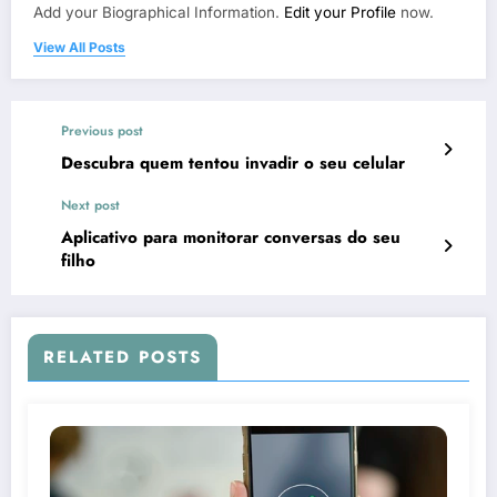
Add your Biographical Information.
Edit your Profile
now.
View All Posts
Previous post
Descubra quem tentou invadir o seu celular
Next post
Aplicativo para monitorar conversas do seu
filho
RELATED POSTS