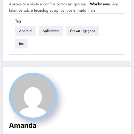
Aproveite a visita e confira outros artigos aqui
Worknews
. Aqui
falamos sobre tecnologia, aplicativos e muito mais!
Tag
Android
Aplicativos
Gravar Ligações
Ios
Amanda