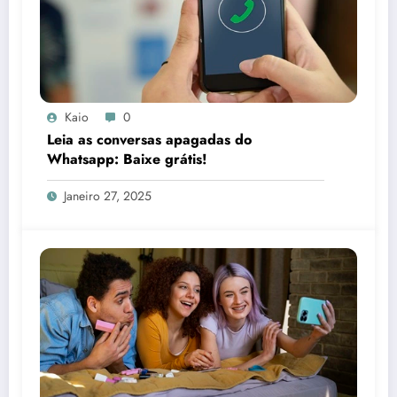
Kaio
0
Leia as conversas apagadas do
Whatsapp: Baixe grátis!
Janeiro 27, 2025