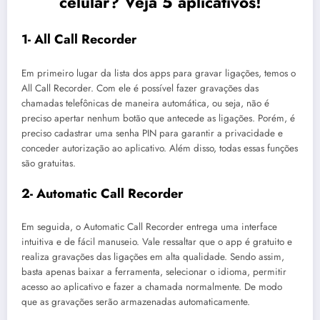
celular? Veja 5 aplicativos!
1- All Call Recorder
Em primeiro lugar da lista dos apps para gravar ligações, temos o
All Call Recorder. Com ele é possível fazer gravações das
chamadas telefônicas de maneira automática, ou seja, não é
preciso apertar nenhum botão que antecede as ligações. Porém, é
preciso cadastrar uma senha PIN para garantir a privacidade e
conceder autorização ao aplicativo. Além disso, todas essas funções
são gratuitas.
2- Automatic Call Recorder
Em seguida, o Automatic Call Recorder entrega uma interface
intuitiva e de fácil manuseio. Vale ressaltar que o app é gratuito e
realiza gravações das ligações em alta qualidade. Sendo assim,
basta apenas baixar a ferramenta, selecionar o idioma, permitir
acesso ao aplicativo e fazer a chamada normalmente. De modo
que as gravações serão armazenadas automaticamente.