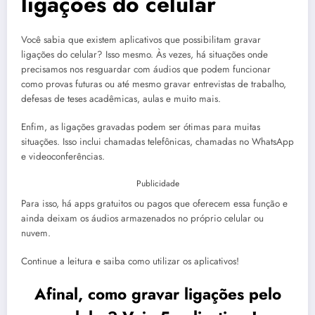
ligações do celular
Você sabia que existem aplicativos que possibilitam gravar
ligações do celular? Isso mesmo. Às vezes, há situações onde
precisamos nos resguardar com áudios que podem funcionar
como provas futuras ou até mesmo gravar entrevistas de trabalho,
defesas de teses acadêmicas, aulas e muito mais.
Enfim, as ligações gravadas podem ser ótimas para muitas
situações. Isso inclui chamadas telefônicas, chamadas no WhatsApp
e videoconferências.
Publicidade
Para isso, há apps gratuitos ou pagos que oferecem essa função e
ainda deixam os áudios armazenados no próprio celular ou
nuvem.
Continue a leitura e saiba como utilizar os aplicativos!
Afinal, como gravar ligações pelo