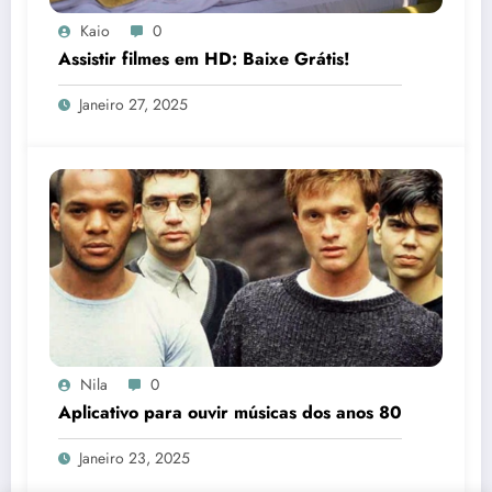
Kaio
0
Assistir filmes em HD: Baixe Grátis!
Janeiro 27, 2025
Nila
0
Aplicativo para ouvir músicas dos anos 80
Janeiro 23, 2025