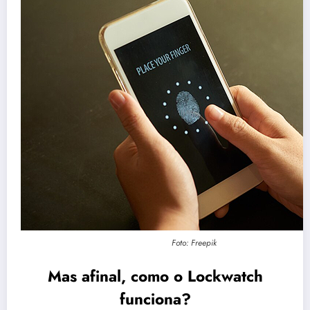
Foto: Freepik
Mas afinal, como o Lockwatch
funciona?