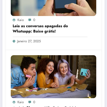
Kaio
0
Leia as conversas apagadas do
Whatsapp: Baixe grátis!
Janeiro 27, 2025
Kaio
0