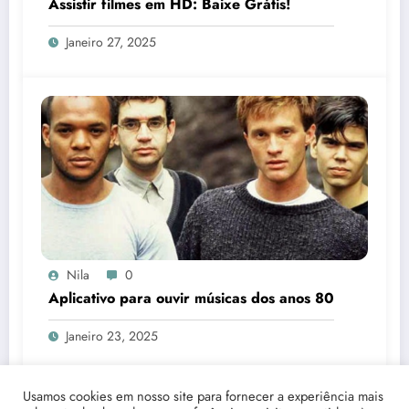
Assistir filmes em HD: Baixe Grátis!
Janeiro 27, 2025
Nila
0
Aplicativo para ouvir músicas dos anos 80
Janeiro 23, 2025
Usamos cookies em nosso site para fornecer a experiência mais