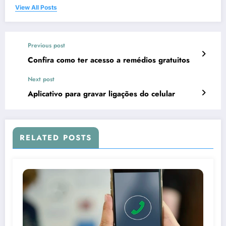
View All Posts
Previous post
Confira como ter acesso a remédios gratuitos
Next post
Aplicativo para gravar ligações do celular
RELATED POSTS