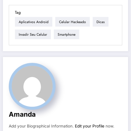
Tag
Aplicativos Android
Celular Hackeado
Dicas
Invadir Seu Celular
Smartphone
Amanda
Add your Biographical Information.
Edit your Profile
now.