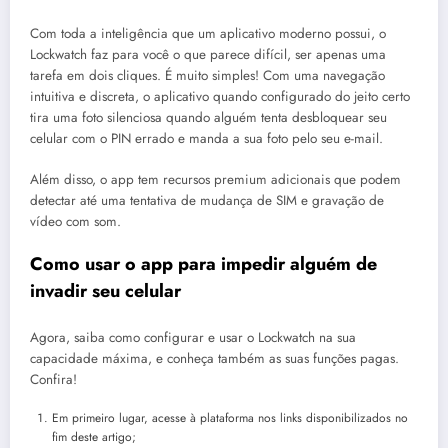
Com toda a inteligência que um aplicativo moderno possui, o
Lockwatch faz para você o que parece difícil, ser apenas uma
tarefa em dois cliques. É muito simples! Com uma navegação
intuitiva e discreta, o aplicativo quando configurado do jeito certo
tira uma foto silenciosa quando alguém tenta desbloquear seu
celular com o PIN errado e manda a sua foto pelo seu e-mail.
Além disso, o app tem recursos premium adicionais que podem
detectar até uma tentativa de mudança de SIM e gravação de
vídeo com som.
Como usar o app para impedir alguém de
invadir seu celular
Agora, saiba como configurar e usar o Lockwatch na sua
capacidade máxima, e conheça também as suas funções pagas.
Confira!
Em primeiro lugar, acesse à plataforma nos links disponibilizados no
fim deste artigo;