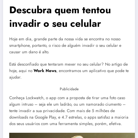
Descubra quem tentou
invadir o seu celular
Hoje em dia, grande parte da nossa vida se encontra no nosso
smartphone, portanto, o risco de alguém invadir o seu celular e
causar um dano é alto.
Está desconfiado que tentaram mexer no seu celular? No artigo de
hoje, aqui no
Work News
, encontramos um aplicativo que pode te
ajudar.
Publicidade
Conheça Lockwatch, o app com a proposta de tirar uma foto caso
algum intruso – seja ele um ladrão, ou um namorado ciumento –
tente invadir a sua privacidade. Com mais de 5 milhões de
downloads na Google Play, e 4.7 estrelas, o apps satisfaz a maioria
dos seus usuários com uma ferramenta simples, porém, efetiva.