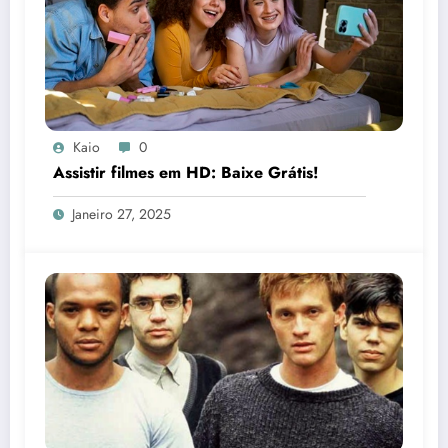
Kaio
0
Assistir filmes em HD: Baixe Grátis!
Janeiro 27, 2025