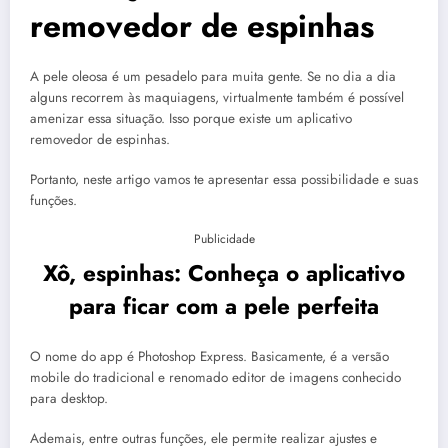
removedor de espinhas
A pele oleosa é um pesadelo para muita gente. Se no dia a dia
alguns recorrem às maquiagens, virtualmente também é possível
amenizar essa situação. Isso porque existe um aplicativo
removedor de espinhas.
Portanto, neste artigo vamos te apresentar essa possibilidade e suas
funções.
Publicidade
Xô, espinhas: Conheça o aplicativo
para ficar com a pele perfeita
O nome do app é Photoshop Express. Basicamente, é a versão
mobile do tradicional e renomado editor de imagens conhecido
para desktop.
Ademais, entre outras funções, ele permite realizar ajustes e