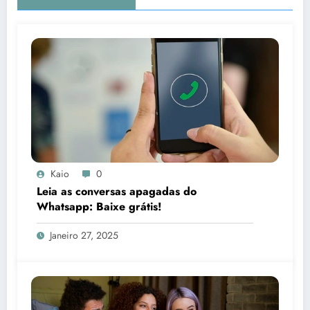
Kaio
0
Leia as conversas apagadas do
Whatsapp: Baixe grátis!
Janeiro 27, 2025