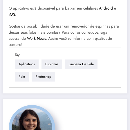
O aplicativo está disponível para baixar em celulares
Android
e
iOS
.
Gostou da possibilidade de usar um removedor de espinhas para
deixar suas fotos mais bonitas? Para outros conteúdos, siga
acessando
Work News
. Assim você se informa com qualidade
sempre!
Tag
Aplicativos
Espinhas
Limpeza De Pele
Pele
Photoshop