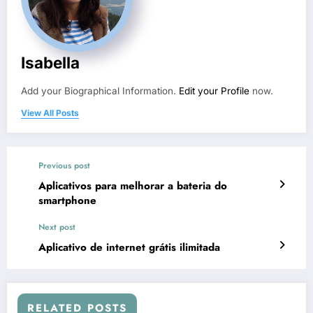
Isabella
Add your Biographical Information.
Edit your Profile
now.
View All Posts
Previous post
Aplicativos para melhorar a bateria do
smartphone
Next post
Aplicativo de internet grátis ilimitada
RELATED POSTS