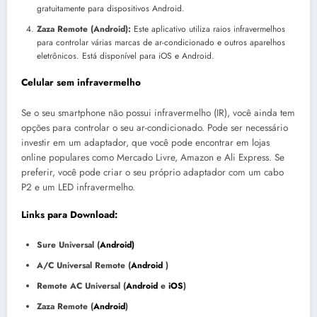
gratuitamente para dispositivos Android.
Zaza Remote (Android):
Este aplicativo utiliza raios infravermelhos
para controlar várias marcas de ar-condicionado e outros aparelhos
eletrônicos. Está disponível para iOS e Android.
Celular sem infravermelho
Se o seu smartphone não possui infravermelho (IR), você ainda tem
opções para controlar o seu ar-condicionado. Pode ser necessário
investir em um adaptador, que você pode encontrar em lojas
online populares como Mercado Livre, Amazon e Ali Express. Se
preferir, você pode criar o seu próprio adaptador com um cabo
P2 e um LED infravermelho.
Links para Download:
Sure Universal (
Android)
A/C Universal Remote (
Android
)
Remote AC Universal (
Android
e
iOS
)
Zaza Remote (
Android
)