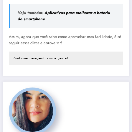
Veja também:
Aplicativos para melhorar a bateria
do smartphone
Assim, agora que você sabe como aproveitar essa facilidade, é só
seguir essas dicas e aproveitar!
Continue navegando com a gente!