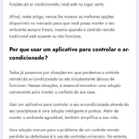
funções do ar condicionado, você está no lugar certo.
Afinal, neste artigo, vamos lhe mostrar as melhores opções
disponíveis no mercado para que você possa manter o seu
ambiente sempre fresco, mesmo quando o controle remoto
tradicional está ausente ou não funciona.
Por que usar um aplicativo para controlar o ar-
condicionado?
Todos já passamos por situações em que perdemos o controle
remoto do ar-condicionado ou ele simplesmente deixou de
funcionar. Nessas situações, é essencial encontrar uma solução
conveniente para manter o conforto da sua casa.
Usar um aplicativo para controlar o seu ar-condicionado através do
seu smartphone é uma solução inteligente e prática. Além de
manter o ambiente agradável, também simplifica a sua vida.
Uma solução comum para o problema de um controle remoto
perdido ou defeituoso é o uso de controles universais. No entanto,