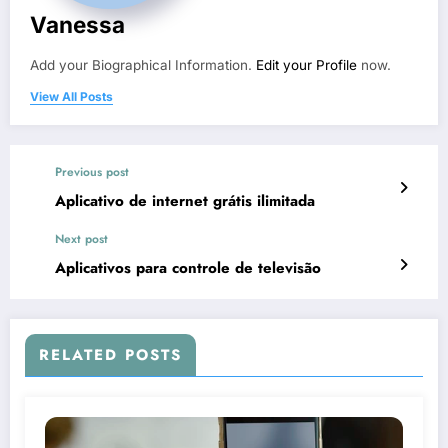
Vanessa
Add your Biographical Information.
Edit your Profile
now.
View All Posts
Previous post
Aplicativo de internet grátis ilimitada
Next post
Aplicativos para controle de televisão
RELATED POSTS