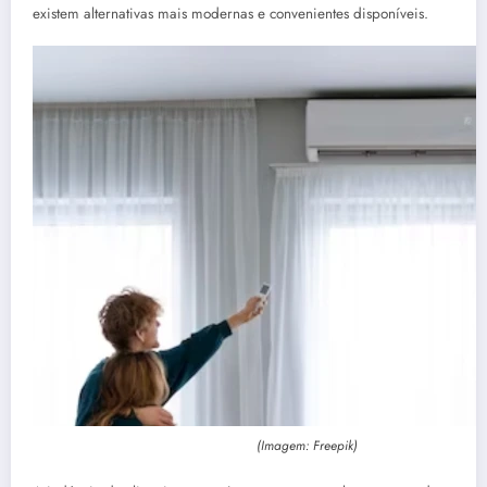
existem alternativas mais modernas e convenientes disponíveis.
(Imagem: Freepik)