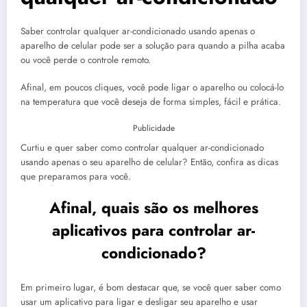
Saber controlar qualquer ar-condicionado usando apenas o
aparelho de celular pode ser a solução para quando a pilha acaba
ou você perde o controle remoto.
Afinal, em poucos cliques, você pode ligar o aparelho ou colocá-lo
na temperatura que você deseja de forma simples, fácil e prática.
Publicidade
Curtiu e quer saber como controlar qualquer ar-condicionado
usando apenas o seu aparelho de celular? Então, confira as dicas
que preparamos para você.
Afinal, quais são os melhores
aplicativos para
controlar ar-
condicionado?
Em primeiro lugar, é bom destacar que, se você quer saber como
usar um aplicativo para ligar e desligar seu aparelho e usar