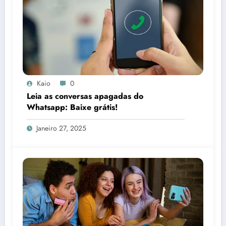
Kaio
0
Leia as conversas apagadas do
Whatsapp: Baixe grátis!
Janeiro 27, 2025