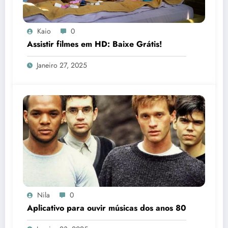
Kaio
0
Assistir filmes em HD: Baixe Grátis!
Janeiro 27, 2025
Nila
0
Aplicativo para ouvir músicas dos anos 80