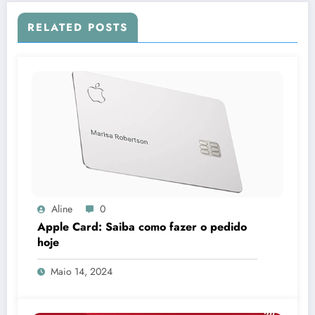
RELATED POSTS
Aline
0
Apple Card: Saiba como fazer o pedido
hoje
Maio 14, 2024