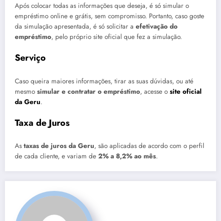
Após colocar todas as informações que deseja, é só simular o
empréstimo online e grátis, sem compromisso. Portanto, caso goste
da simulação apresentada, é só solicitar a
efetivação do
empréstimo
, pelo próprio site oficial que fez a simulação.
Serviço
Caso queira maiores informações, tirar as suas dúvidas, ou até
mesmo
simular e contratar o empréstimo
, acesse o
site oficial
da Geru
.
Taxa de Juros
As
taxas de juros da Geru
, são aplicadas de acordo com o perfil
de cada cliente, e variam de
2% a 8,2% ao mês
.