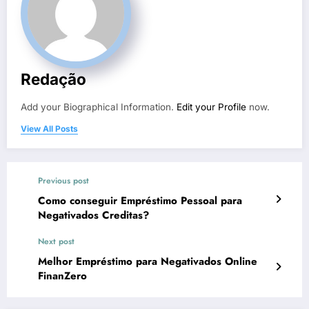
Redação
Add your Biographical Information.
Edit your Profile
now.
View All Posts
Previous post
Como conseguir Empréstimo Pessoal para
Negativados Creditas?
Next post
Melhor Empréstimo para Negativados Online
FinanZero