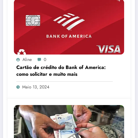
Aline
0
Cartão de crédito do Bank of America:
como solicitar e muito mais
Maio 13, 2024