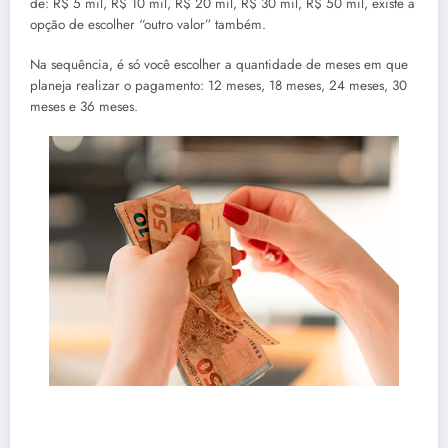
de: R$ 5 mil, R$ 10 mil, R$ 20 mil, R$ 30 mil, R$ 50 mil, existe a
opção de escolher “outro valor” também.
Na sequência, é só você escolher a quantidade de meses em que
planeja realizar o pagamento: 12 meses, 18 meses, 24 meses, 30
meses e 36 meses.