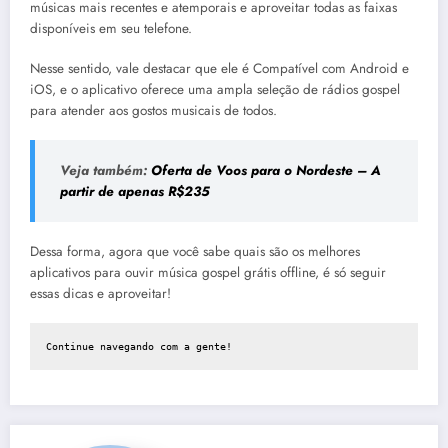
músicas mais recentes e atemporais e aproveitar todas as faixas
disponíveis em seu telefone.
Nesse sentido, vale destacar que ele é Compatível com Android e
iOS, e o aplicativo oferece uma ampla seleção de rádios gospel
para atender aos gostos musicais de todos.
Veja também:
Oferta de Voos para o Nordeste – A
partir de apenas R$235
Dessa forma, agora que você sabe quais são os melhores
aplicativos para ouvir música gospel grátis offline, é só seguir
essas dicas e aproveitar!
Continue navegando com a gente!