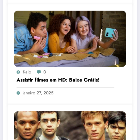
Kaio
0
Assistir filmes em HD: Baixe Grátis!
Janeiro 27, 2025