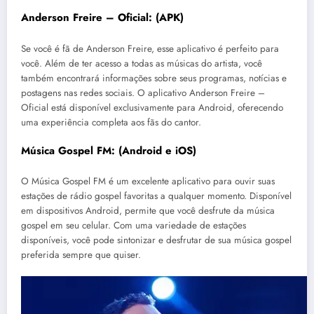
Anderson Freire – Oficial:
(
APK
)
Se você é fã de Anderson Freire, esse aplicativo é perfeito para
você. Além de ter acesso a todas as músicas do artista, você
também encontrará informações sobre seus programas, notícias e
postagens nas redes sociais. O aplicativo Anderson Freire –
Oficial está disponível exclusivamente para Android, oferecendo
uma experiência completa aos fãs do cantor.
Música Gospel FM:
(
Android
e
iOS)
O Música Gospel FM é um excelente aplicativo para ouvir suas
estações de rádio gospel favoritas a qualquer momento. Disponível
em dispositivos Android, permite que você desfrute da música
gospel em seu celular. Com uma variedade de estações
disponíveis, você pode sintonizar e desfrutar de sua música gospel
preferida sempre que quiser.