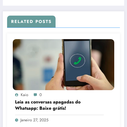
RELATED POSTS
Kaio
0
Leia as conversas apagadas do
Whatsapp: Baixe grátis!
Janeiro 27, 2025