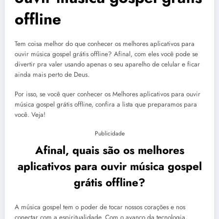
offline
Tem coisa melhor do que conhecer os melhores aplicativos para
ouvir música gospel grátis offline? Afinal, com eles você pode se
divertir pra valer usando apenas o seu aparelho de celular e ficar
ainda mais perto de Deus.
Por isso, se você quer conhecer os Melhores aplicativos para ouvir
música gospel grátis offline, confira a lista que preparamos para
você. Veja!
Publicidade
Afinal, quais são os melhores
aplicativos para ouvir música gospel
grátis offline?
A música gospel tem o poder de tocar nossos corações e nos
conectar com a espiritualidade. Com o avanço da tecnologia,