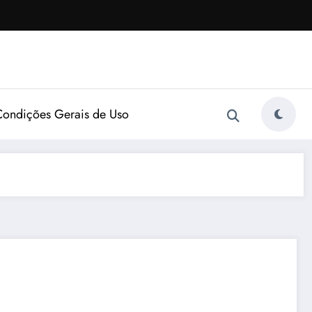
Condições Gerais de Uso