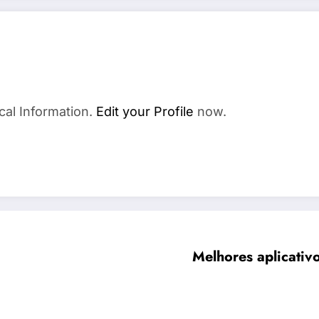
cal Information.
Edit your Profile
now.
Melhores aplicativo