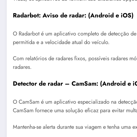
Radarbot: Aviso de radar: (
Android
e
iOS
)
O Radarbot é um aplicativo completo de detecção de 
permitida e a velocidade atual do veículo.
Com relatórios de radares fixos, possíveis radares 
radares.
Detector de radar – CamSam: (
Android
e
i
O CamSam é um aplicativo especializado na detecção
CamSam fornece uma solução eficaz para evitar multas
Mantenha-se alerta durante sua viagem e tenha uma e