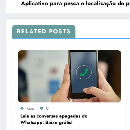
Aplicativo para pesca e localização de p
RELATED POSTS
Kaio
0
Leia as conversas apagadas do
Whatsapp: Baixe grátis!