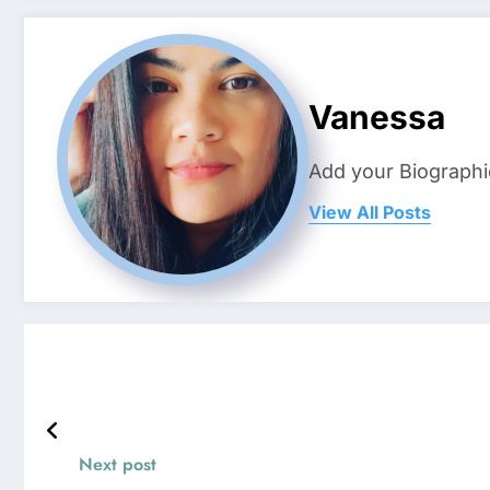
Vanessa
Add your Biographi
View All Posts
Next post