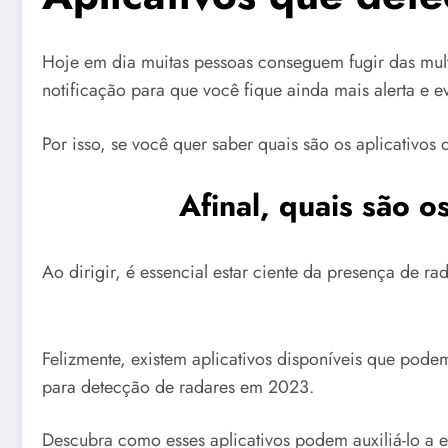
Hoje em dia muitas pessoas conseguem fugir das mult
notificação para que você fique ainda mais alerta e ev
Por isso, se você quer saber quais são os aplicativos
Afinal, quais são o
Ao dirigir, é essencial estar ciente da presença de ra
Felizmente, existem aplicativos disponíveis que pode
para detecção de radares em 2023.
Descubra como esses aplicativos podem auxiliá-lo a ev