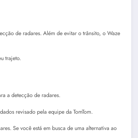
ção de radares. Além de evitar o trânsito, o Waze
 trajeto.
ra a detecção de radares.
 dados revisado pela equipe da TomTom.
res. Se você está em busca de uma alternativa ao