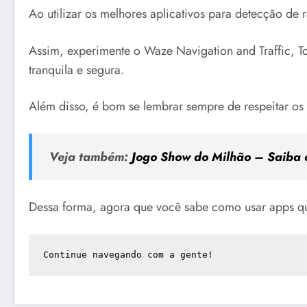
Ao utilizar os melhores aplicativos para detecção de 
Assim, experimente o Waze Navigation and Traffic,
tranquila e segura.
Além disso, é bom se lembrar sempre de respeitar os 
Veja também:
Jogo Show do Milhão – Saiba c
Dessa forma, agora que você sabe como usar apps que
Continue navegando com a gente!