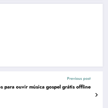
Previous post
s para ouvir música gospel grátis offline