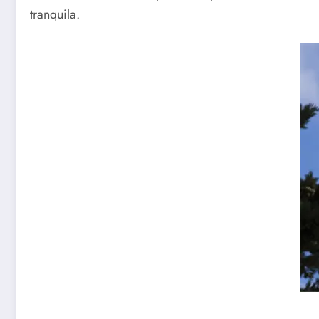
tranquila.