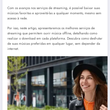
Com os avanços nos serviços de streaming, é possível baixar suas
músicas favoritas e aproveitá-las a qualquer momento, mesmo sem
acesso à rede.
Por isso, neste artigo, apresentaremos os melhores serviços de
streaming que permitem ouvir música offline, detalhando como
realizar o download em cada plataforma. Descubra como desfrutar
de suas músicas preferidas em qualquer lugar, sem depender da
internet.