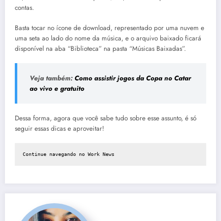
contas.
Basta tocar no ícone de download, representado por uma nuvem e
uma seta ao lado do nome da música, e o arquivo baixado ficará
disponível na aba “Biblioteca” na pasta “Músicas Baixadas”.
Veja também:
Como assistir jogos da Copa no Catar
ao vivo e gratuito
Dessa forma, agora que você sabe tudo sobre esse assunto, é só
seguir essas dicas e aproveitar!
Continue navegando no Work News