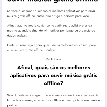
Se você quer saber quais são os melhores aplicativos para ouvir
música grátis offline, então, este artigo é perfeito para você.
Afinal, aqui vamos te contar como curtir sua playlist preferida
mesmo quando o sinal de wi-fi estiver por longe ou o pacote de
dados acabar.
Curtiu? Então, veja agora quais são os melhores aplicativos para
ouvir música grátis offline. Confira!
Publicidade
Afinal, quais são os melhores
aplicativos para ouvir música grátis
offline?
Seja durante uma viagem, na academia ou em áreas com conexão
limitada à internet, ouvir música offline é uma opção conveniente e
prática.