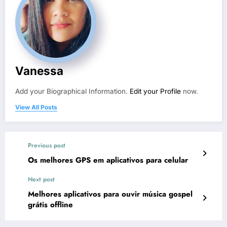
Vanessa
Add your Biographical Information.
Edit your Profile
now.
View All Posts
Previous post
Os melhores GPS em aplicativos para celular
Next post
Melhores aplicativos para ouvir música gospel
grátis offline