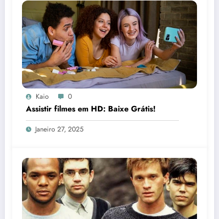
Kaio
0
Assistir filmes em HD: Baixe Grátis!
Janeiro 27, 2025