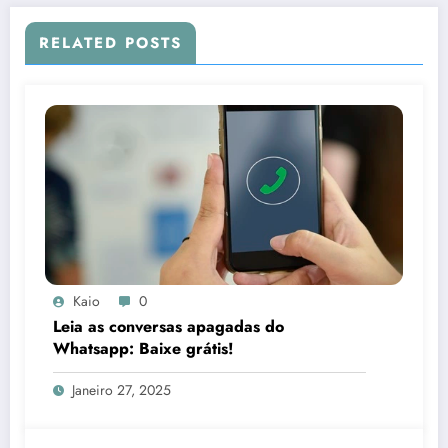
RELATED POSTS
Kaio
0
Leia as conversas apagadas do
Whatsapp: Baixe grátis!
Janeiro 27, 2025