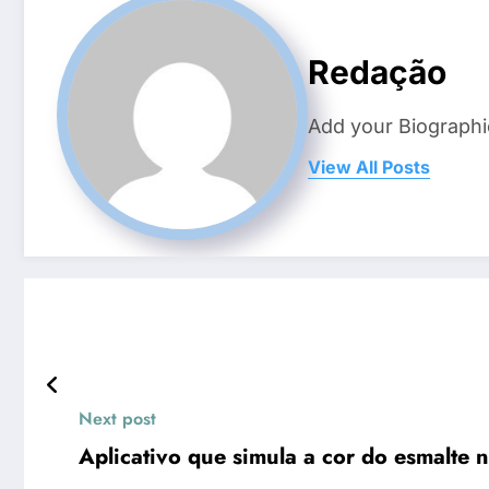
Redação
Add your Biographi
View All Posts
Next post
Aplicativo que simula a cor do esmalte 