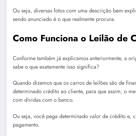
Ou seja, diversas fotos com uma descrição bem explic
sendo anunciado é o que realmente procura.
Como Funciona o Leilão de C
Conforme também já explicamos anteriormente, a ori
sabe o que exatamente isso significa?
Quando dizemos que os carros de leilões são de fina
determinado crédito ao cliente, para que assim, o m
com dívidas com o banco.
Ou seja, você pega determinado valor de crédito e,
pagamento.