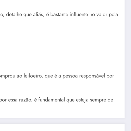
 detalhe que aliás, é bastante influente no valor pela
mprou ao leiloeiro, que é a pessoa responsável por
or essa razão, é fundamental que esteja sempre de