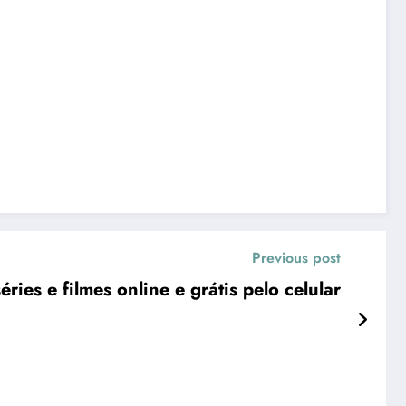
Previous post
éries e filmes online e grátis pelo celular