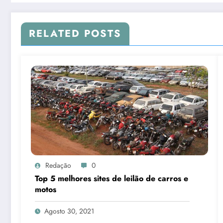
RELATED POSTS
Redação
0
Top 5 melhores sites de leilão de carros e
motos
Agosto 30, 2021