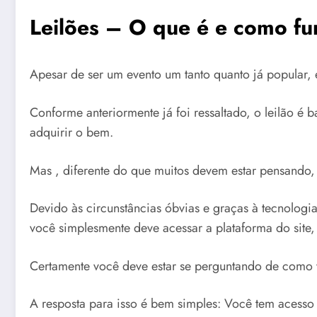
Leilões – O que é e como fu
Apesar de ser um evento um tanto quanto já popular,
Conforme anteriormente já foi ressaltado, o leilão é 
adquirir o bem.
Mas , diferente do que muitos devem estar pensando,
Devido às circunstâncias óbvias e graças à tecnologi
você simplesmente deve acessar a plataforma do site, 
Certamente você deve estar se perguntando de como 
A resposta para isso é bem simples: Você tem acesso 