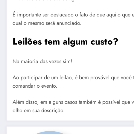
É importante ser destacado o fato de que aquilo que e
qual o mesmo será anunciado.
Leilões tem algum custo?
Na maioria das vezes sim!
Ao participar de um leilão, é bem provável que você
comandar o evento.
Além disso, em alguns casos também é possível que v
olho em sua descrição.