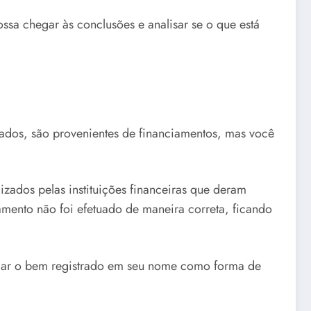
ssa chegar às conclusões e analisar se o que está
ados, são provenientes de financiamentos, mas você
zados pelas instituições financeiras que deram
mento não foi efetuado de maneira correta, ficando
omar o bem registrado em seu nome como forma de