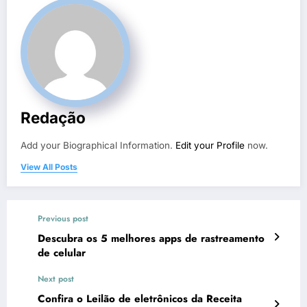
Redação
Add your Biographical Information.
Edit your Profile
now.
View All Posts
Previous post
Descubra os 5 melhores apps de rastreamento
de celular
Next post
Confira o Leilão de eletrônicos da Receita