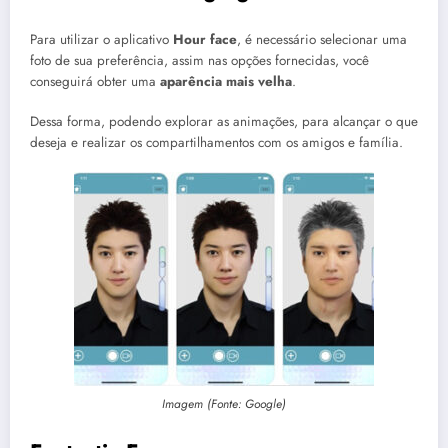
Para utilizar o aplicativo
Hour face
, é necessário selecionar uma
foto de sua preferência, assim nas opções fornecidas, você
conseguirá obter uma
aparência mais velha
.
Dessa forma, podendo explorar as animações, para alcançar o que
deseja e realizar os compartilhamentos com os amigos e família.
Imagem (Fonte: Google)