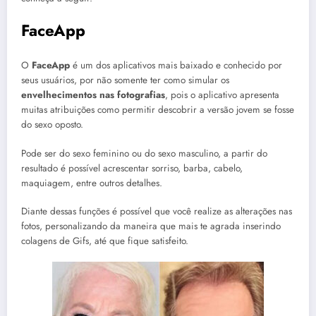
FaceApp
O
FaceApp
é um dos aplicativos mais baixado e conhecido por
seus usuários, por não somente ter como simular os
envelhecimentos nas fotografias
, pois o aplicativo apresenta
muitas atribuições como permitir descobrir a versão jovem se fosse
do sexo oposto.
Pode ser do sexo feminino ou do sexo masculino, a partir do
resultado é possível acrescentar sorriso, barba, cabelo,
maquiagem, entre outros detalhes.
Diante dessas funções é possível que você realize as alterações nas
fotos, personalizando da maneira que mais te agrada inserindo
colagens de Gifs, até que fique satisfeito.