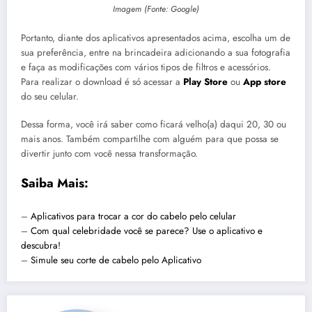
Imagem (Fonte: Google)
Portanto, diante dos aplicativos apresentados acima, escolha um de
sua preferência, entre na brincadeira adicionando a sua fotografia
e faça as modificações com vários tipos de filtros e acessórios.
Para realizar o download é só acessar a
Play Store
ou
App store
do seu celular.
Dessa forma, você irá saber como ficará velho(a) daqui 20, 30 ou
mais anos. Também compartilhe com alguém para que possa se
divertir junto com você nessa transformação.
Saiba Mais:
–
Aplicativos para trocar a cor do cabelo pelo celular
–
Com qual celebridade você se parece? Use o aplicativo e
descubra!
–
Simule seu corte de cabelo pelo Aplicativo