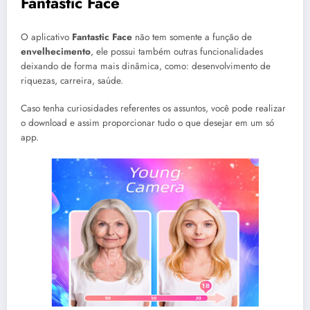
Fantastic Face
O aplicativo
Fantastic Face
não tem somente a função de
envelhecimento
, ele possui também outras funcionalidades
deixando de forma mais dinâmica, como: desenvolvimento de
riquezas, carreira, saúde.
Caso tenha curiosidades referentes os assuntos, você pode realizar
o download e assim proporcionar tudo o que desejar em um só
app.