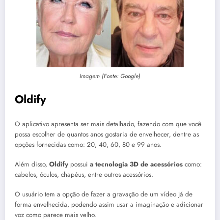
Imagem (Fonte: Google)
Oldify
O aplicativo apresenta ser mais detalhado, fazendo com que você
possa escolher de quantos anos gostaria de envelhecer, dentre as
opções fornecidas como: 20, 40, 60, 80 e 99 anos.
Além disso,
Oldify
possui
a tecnologia 3D de acessórios
como:
cabelos, óculos, chapéus, entre outros acessórios.
O usuário tem a opção de fazer a gravação de um vídeo já de
forma envelhecida, podendo assim usar a imaginação e adicionar
voz como parece mais velho.