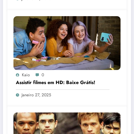
Kaio
0
Assistir filmes em HD: Baixe Grátis!
Janeiro 27, 2025