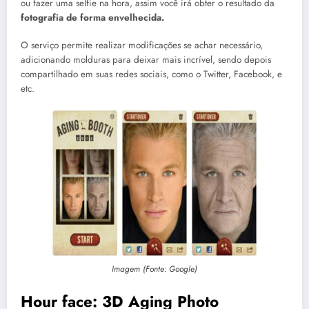
ou fazer uma selfie na hora, assim você irá obter o resultado da
fotografia de forma envelhecida.
O serviço permite realizar modificações se achar necessário,
adicionando molduras para deixar mais incrível, sendo depois
compartilhado em suas redes sociais, como o Twitter, Facebook, e
etc.
Imagem (Fonte: Google)
Hour face: 3D Aging Photo