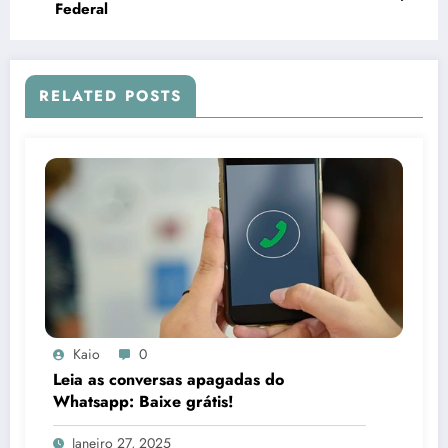
Federal
RELATED POSTS
Kaio
0
Leia as conversas apagadas do
Whatsapp: Baixe grátis!
Janeiro 27, 2025