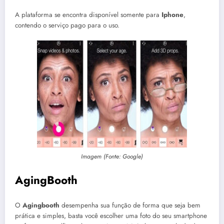
A plataforma se encontra disponível somente para
Iphone
,
contendo o serviço pago para o uso.
Imagem (Fonte: Google)
AgingBooth
O
Agingbooth
desempenha sua função de forma que seja bem
prática e simples, basta você escolher uma foto do seu smartphone