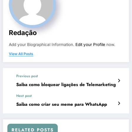
Redação
Add your Biographical Information.
Edit your Profile
now.
View All Posts
Previous post
Saiba como bloquear ligações de Telemarketing
Next post
Saiba como criar seu meme para WhatsApp
RELATED POSTS