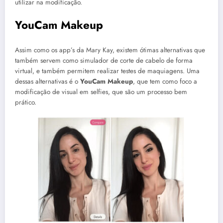
utilizar na modificação.
YouCam Makeup
Assim como os app’s da Mary Kay, existem ótimas alternativas que
também servem como simulador de corte de cabelo de forma
virtual, e também permitem realizar testes de maquiagens. Uma
dessas alternativas é o
YouCam Makeup
, que tem como foco a
modificação de visual em selfies, que são um processo bem
prático.