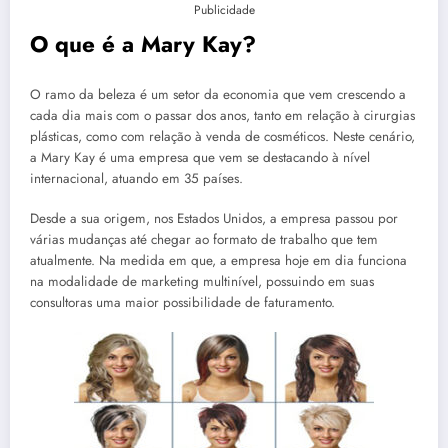
Publicidade
O que é a Mary Kay?
O ramo da beleza é um setor da economia que vem crescendo a
cada dia mais com o passar dos anos, tanto em relação à cirurgias
plásticas, como com relação à venda de cosméticos. Neste cenário,
a Mary Kay é uma empresa que vem se destacando à nível
internacional, atuando em 35 países.
Desde a sua origem, nos Estados Unidos, a empresa passou por
várias mudanças até chegar ao formato de trabalho que tem
atualmente. Na medida em que, a empresa hoje em dia funciona
na modalidade de marketing multinível, possuindo em suas
consultoras uma maior possibilidade de faturamento.