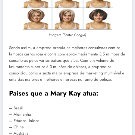
Imagem (Fonte: Google)
Sendo assim, a empresa premia as melhores consultoras com os
famosos carros rosa e conta com aproximadamente 3,5 milhões de
consultoras pelos vários países que atua. Com um volume de
faturamento superior à 3 milhões de dólares, a empresa se
consolidou como a sexta maior empresa de marketing multinível e
uma das maiores e melhores empresas no ramo de beleza.
Países que a Mary Kay atua:
–
Brasil
–
Alemanha
–
Estados Unidos
–
China
–
Austrália