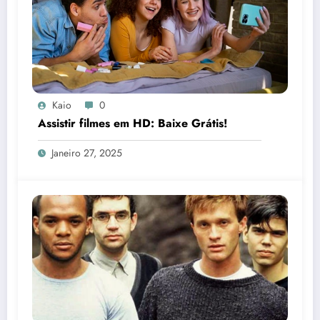
Kaio
0
Assistir filmes em HD: Baixe Grátis!
Janeiro 27, 2025