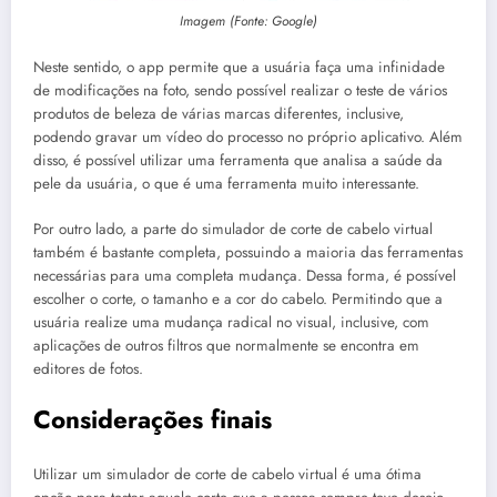
Imagem (Fonte: Google)
Neste sentido, o app permite que a usuária faça uma infinidade
de modificações na foto, sendo possível realizar o teste de vários
produtos de beleza de várias marcas diferentes, inclusive,
podendo gravar um vídeo do processo no próprio aplicativo. Além
disso, é possível utilizar uma ferramenta que analisa a saúde da
pele da usuária, o que é uma ferramenta muito interessante.
Por outro lado, a parte do simulador de corte de cabelo virtual
também é bastante completa, possuindo a maioria das ferramentas
necessárias para uma completa mudança. Dessa forma, é possível
escolher o corte, o tamanho e a cor do cabelo. Permitindo que a
usuária realize uma mudança radical no visual, inclusive, com
aplicações de outros filtros que normalmente se encontra em
editores de fotos.
Considerações finais
Utilizar um simulador de corte de cabelo virtual é uma ótima