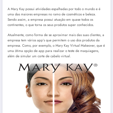
A Mary Kay possui atividades espalhadas por todo o mundo e é
uma das maiores empresas no ramo de cosméticos e beleza.
Sendo assim, a empresa possui atuação em quase todos os
continentes, o que torna os seus produtos super conhecidos.
Atualmente, como forma de se aproximar mais das suas clientes, a
empresa tem vários app’s que permitem o uso dos produtos da
empresa. Como, por exemplo, o Mary Kay Virtual Makeover, que é
uma ótima opção de app para realizar o teste de maquiagens,
além de simular um corte de cabelo virtual.