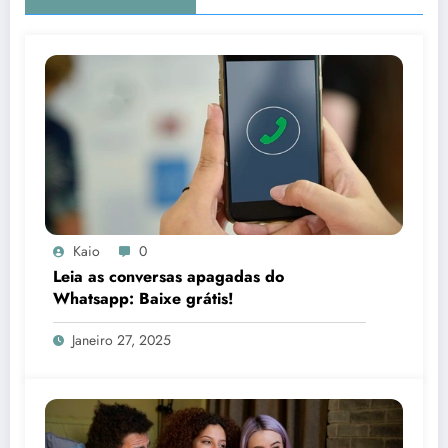
Kaio
0
Leia as conversas apagadas do
Whatsapp: Baixe grátis!
Janeiro 27, 2025