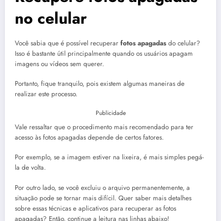
no celular
Você sabia que é possível recuperar
fotos apagadas
do celular?
Isso é bastante útil principalmente quando os usuários apagam
imagens ou vídeos sem querer.
Portanto, fique tranquilo, pois existem algumas maneiras de
realizar este processo.
Publicidade
Vale ressaltar que o procedimento mais recomendado para ter
acesso às fotos apagadas depende de certos fatores.
Por exemplo, se a imagem estiver na lixeira, é mais simples pegá-
la de volta.
Por outro lado, se você excluiu o arquivo permanentemente, a
situação pode se tornar mais difícil.
Quer saber mais detalhes
sobre essas técnicas e aplicativos para recuperar as fotos
apagadas? Então, continue a leitura nas linhas abaixo!