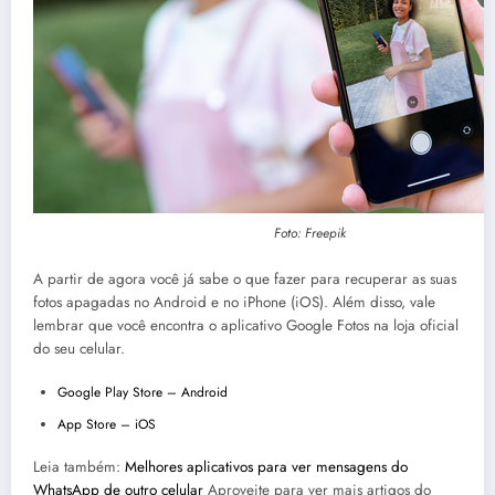
Foto: Freepik
A partir de agora você já sabe o que fazer para recuperar as suas
fotos apagadas no Android e no iPhone (iOS). Além disso, vale
lembrar que você encontra o aplicativo Google Fotos na loja oficial
do seu celular.
Google Play Store – Android
App Store – iOS
Leia também:
Melhores aplicativos para ver mensagens do
WhatsApp de outro celular
Aproveite para ver mais artigos do