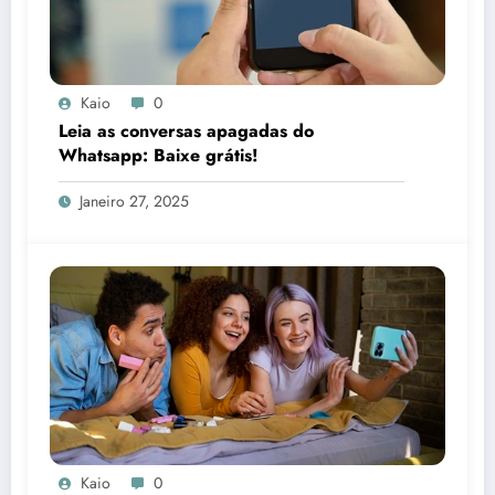
Kaio
0
Leia as conversas apagadas do
Whatsapp: Baixe grátis!
Janeiro 27, 2025
Kaio
0