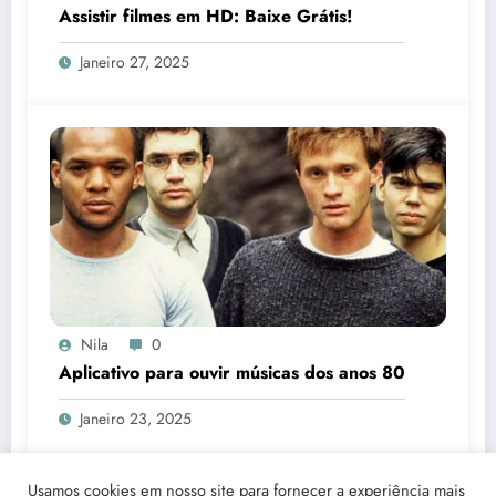
Assistir filmes em HD: Baixe Grátis!
Janeiro 27, 2025
Nila
0
Aplicativo para ouvir músicas dos anos 80
Janeiro 23, 2025
Usamos cookies em nosso site para fornecer a experiência mais