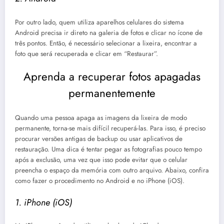
Por outro lado, quem utiliza aparelhos celulares do sistema
Android precisa ir direto na galeria de fotos e clicar no ícone de
três pontos. Então, é necessário selecionar a lixeira, encontrar a
foto que será recuperada e clicar em “Restaurar”.
Aprenda a recuperar fotos apagadas
permanentemente
Quando uma pessoa apaga as imagens da lixeira de modo
permanente, torna-se mais difícil recuperá-las. Para isso, é preciso
procurar versões antigas de backup ou usar aplicativos de
restauração.
Uma dica é tentar pegar as fotografias pouco tempo
após a exclusão, uma vez que isso pode evitar que o celular
preencha o espaço da memória com outro arquivo. Abaixo, confira
como fazer o procedimento no Android e no iPhone (iOS).
1. iPhone (iOS)