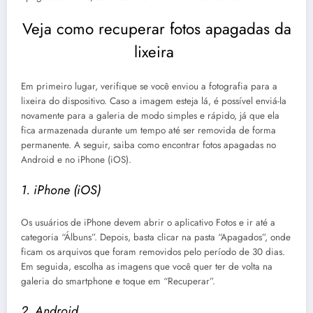
Veja como recuperar fotos apagadas da
lixeira
Em primeiro lugar, verifique se você enviou a fotografia para a
lixeira do dispositivo. Caso a imagem esteja lá, é possível enviá-la
novamente para a galeria de modo simples e rápido, já que ela
fica armazenada durante um tempo até ser removida de forma
permanente. A seguir, saiba como encontrar fotos apagadas no
Android e no iPhone (iOS).
1. iPhone (iOS)
Os usuários de iPhone devem abrir o aplicativo Fotos e ir até a
categoria “Álbuns”. Depois, basta clicar na pasta “Apagados”, onde
ficam os arquivos que foram removidos pelo período de 30 dias.
Em seguida, escolha as imagens que você quer ter de volta na
galeria do smartphone e toque em “Recuperar”.
2. Android