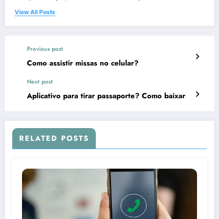
View All Posts
Previous post
Como assistir missas no celular?
Next post
Aplicativo para tirar passaporte? Como baixar
RELATED POSTS