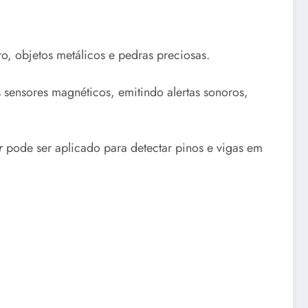
ro, objetos metálicos e pedras preciosas.
 sensores magnéticos, emitindo alertas sonoros,
r
pode ser aplicado para detectar pinos e vigas em