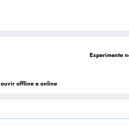
Experimente no
ouvir offline e online