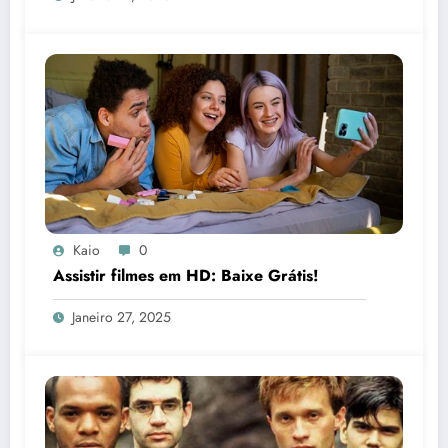
Kaio
0
Assistir filmes em HD: Baixe Grátis!
Janeiro 27, 2025