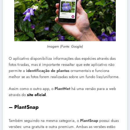
Imagem (Fonte: Google)
O aplicativo disponibiliza informações das espécies através das
fotos tiradas, mas é importante ressaltar que este aplicativo não
permite a
identificação de plantas
ornamentais e funciona
melhor se as fotos forem realizadas sobre um fundo liso/uniforme.
Assim como o outro app, o
PlantNet
há uma versão para a web
através do
site oficial
.
– PlantSnap
Também seguindo na mesma categoria, o
PlantSnap
possui duas
versões: uma gratuita e outra premium. Ambas as versões estão