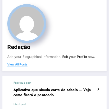
Redação
Add your Biographical Information.
Edit your Profile
now.
View All Posts
Previous post
Aplicativo que simula corte de cabelo – Veja
como ficará o penteado
Next post