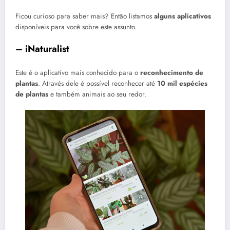
Ficou curioso para saber mais? Então listamos
alguns aplicativos
disponíveis para você sobre este assunto.
– iNaturalist
Este é o aplicativo mais conhecido para o
reconhecimento de
plantas
. Através dele é possível reconhecer até
10 mil espécies
de plantas
e também animais ao seu redor.