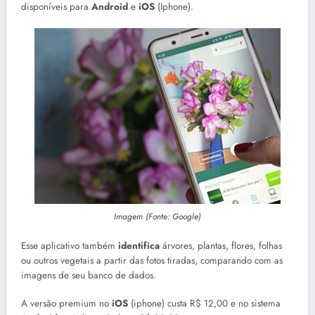
disponíveis para
Android
e
iOS
(Iphone).
Imagem (Fonte: Google)
Esse aplicativo também
identifica
árvores, plantas, flores, folhas
ou outros vegetais a partir das fotos tiradas, comparando com as
imagens de seu banco de dados.
A versão premium no
iOS
(iphone) custa R$ 12,00 e no sistema