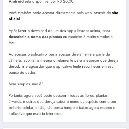
Android
está disponível por R$ 20,00.
Você também pode acessar diretamente pela web, através do
site
oficial
.
Após fazer o download de um dos app’s listados acima, para
descobrir o nome das plantas
ou espécies é muito simples e
fácil.
Ao acessar o aplicativo, basta acessar diretamente a parte da
câmera, apontar a mesma diretamente para a espécie que deseja
descobrir e aguardar que o aplicativo tente reconhecer em seu
banco de dados.
Bem simples, não é?
Portanto, agora você pode descobrir todas as flores, plantas,
árvores, e outros que deseja saber o nome ou espécie com o seu
próprio celular, então, não perca tempo e baixe agora mesmo o
aplicativo que mais te interessou!