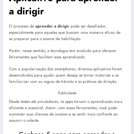
a dirigir
O processo de
aprender a dirigir
pode ser desafiador,
especialmente para aqueles que buscam uma maneira eficaz de
se preparar para o exame de habilitação.
Porém, nesse sentido, a tecnologia tem evoluído para oferecer
ferramentas que facilitam esse aprendizado.
Com a popularização dos
smartphones
, diversos aplicativos foram
desenvolvidos para ajudar quem deseja se tornar motorista a se
familiarizar com as regras de trânsito e as práticas de direção.
Publicidade
Desde testes até simuladores, os
apps
tornam o aprendizado mais
eficiente e acessível. Assim, com essas ferramentas, você pode
aumentar suas chances de sucesso e se sentir mais confiante ao
assumir o volante.