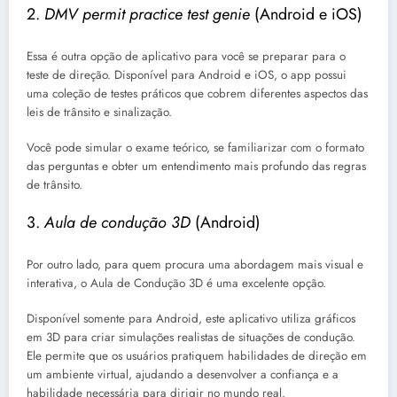
2.
DMV permit practice test genie
(Android e iOS)
Essa é outra opção de aplicativo para você se preparar para o
teste de direção. Disponível para Android e iOS, o app possui
uma coleção de testes práticos que cobrem diferentes aspectos das
leis de trânsito e sinalização.
Você pode simular o exame teórico, se familiarizar com o formato
das perguntas e obter um entendimento mais profundo das regras
de trânsito.
3.
Aula de condução 3D
(Android)
Por outro lado, para quem procura uma abordagem mais visual e
interativa, o Aula de Condução 3D é uma excelente opção.
Disponível somente para Android, este aplicativo utiliza gráficos
em 3D para criar simulações realistas de situações de condução.
Ele permite que os usuários pratiquem habilidades de direção em
um ambiente virtual, ajudando a desenvolver a confiança e a
habilidade necessária para dirigir no mundo real.