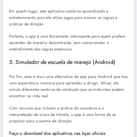
Em quarto lugar, este aplicativo combina aprendizado e
entretenimento, pois ele utiliza jogos para ensinar as regras e
práticas de direção.
Portanto, o app é uma ferramenta interessante para quem prefere
aprender de maneira descontraída, sem comprometer o
entendimento das regras essenciais.
5.
Simulador de escuela de manejo
(Android)
Por fim, essa é mais uma alternativa de app para Android que traz
uma experiência imersiva para aprender a dirigir.
Afinal, ele
simula diferentes cenários de condução que os motoristas podem
encontrar na vida real.
Com recursos que incluem a prática de manobras e a
interpretação de sinais de trânsito, o app é uma forma de se
preparar para o exame de direção.
Faça o
download
dos aplicativos nas lojas oficiais