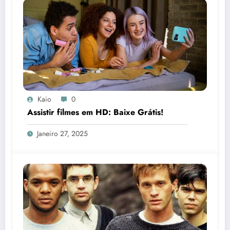
Kaio
0
Assistir filmes em HD: Baixe Grátis!
Janeiro 27, 2025