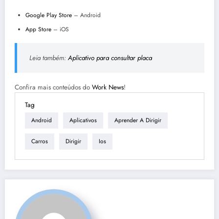
Google Play Store
– Android
App Store
– iOS
Leia também:
Aplicativo para consultar placa
Confira mais conteúdos do
Work News
!
Tag
Android
Aplicativos
Aprender A Dirigir
Carros
Dirigir
Ios