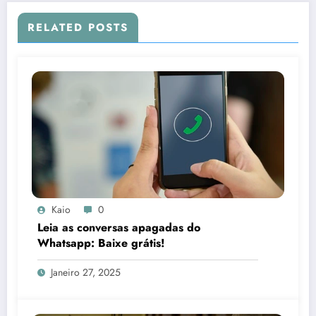
RELATED POSTS
Kaio
0
Leia as conversas apagadas do
Whatsapp: Baixe grátis!
Janeiro 27, 2025