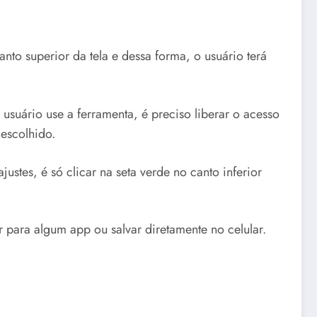
nto superior da tela e dessa forma, o usuário terá
 usuário use a ferramenta, é preciso liberar o acesso
 escolhido.
ustes, é só clicar na seta verde no canto inferior
 para algum app ou salvar diretamente no celular.