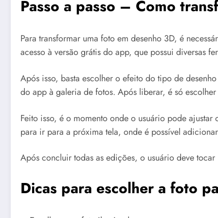
Passo a passo –
Como trans
Para transformar uma foto em desenho 3D, é necessário
acesso à versão grátis do app, que possui diversas fe
Após isso, basta escolher o efeito do tipo de desenho
do app à galeria de fotos. Após liberar, é só escolher
Feito isso, é o momento onde o usuário pode ajustar ou
para ir para a próxima tela, onde é possível adicionar
Após concluir todas as edições, o usuário deve tocar
Dicas para escolher a foto p