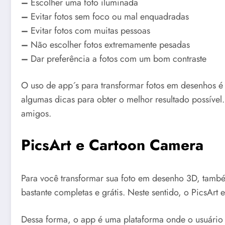
–
Escolher uma foto iluminada
–
Evitar fotos sem foco ou mal enquadradas
–
Evitar fotos com muitas pessoas
–
Não escolher fotos extremamente pesadas
–
Dar preferência a fotos com um bom contraste
O uso de app´s para transformar fotos em desenhos é 
algumas dicas para obter o melhor resultado possível
amigos.
PicsArt e Cartoon Camera
Para você transformar sua foto em desenho 3D, també
bastante completas e grátis. Neste sentido, o PicsArt
Dessa forma, o app é uma plataforma onde o usuário p