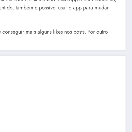
 sentido, também é possível usar o app para mudar
conseguir mais alguns likes nos posts. Por outro