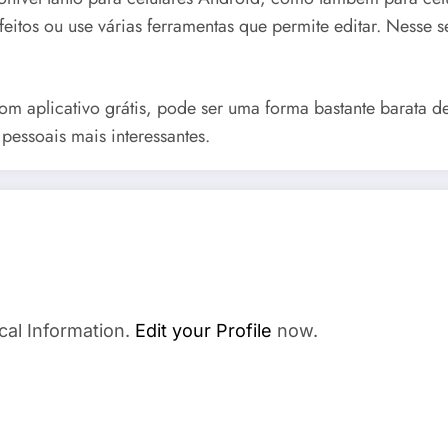
feitos ou use várias ferramentas que permite editar. Nesse
 aplicativo grátis, pode ser uma forma bastante barata de 
essoais mais interessantes.
cal Information.
Edit your Profile
now.