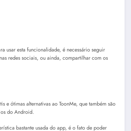
a usar esta funcionalidade, é necessário seguir
nas redes sociais, ou ainda, compartilhar com os
tis e ótimas alternativas ao ToonMe, que também são
rios do Android.
rística bastante usada do app, é o fato de poder