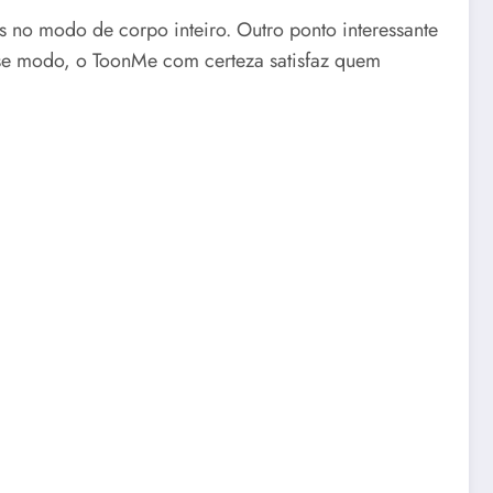
s no modo de corpo inteiro. Outro ponto interessante
sse modo, o ToonMe com certeza satisfaz quem