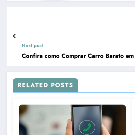
Next post
Confira como Comprar Carro Barato em 
RELATED POSTS