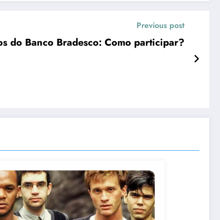
Previous post
os do Banco Bradesco: Como participar?