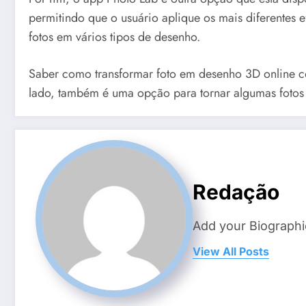
permitindo que o usuário aplique os mais diferentes e
fotos em vários tipos de desenho.
Saber como transformar foto em desenho 3D online com
lado, também é uma opção para tornar algumas fotos p
Redação
Add your Biographi
View All Posts