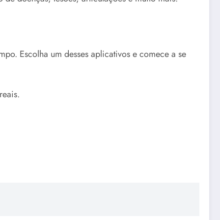
empo. Escolha um desses aplicativos e comece a se
reais.