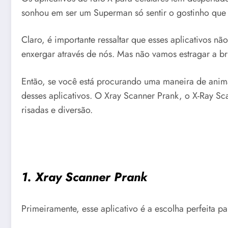
sonhou em ser um Superman só sentir o gostinho que é
Claro, é importante ressaltar que esses aplicativos n
enxergar através de nós. Mas não vamos estragar a br
Então, se você está procurando uma maneira de anima
desses aplicativos. O Xray Scanner Prank, o X-Ray 
risadas e diversão.
1. Xray Scanner Prank
Primeiramente, esse aplicativo é a escolha perfeita 