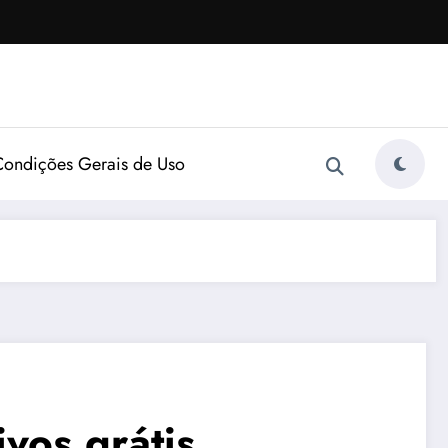
Condições Gerais de Uso
vos grátis