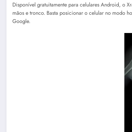
Disponível gratuitamente para celulares Android, o 
mãos e tronco. Basta posicionar o celular no modo hor
Google.