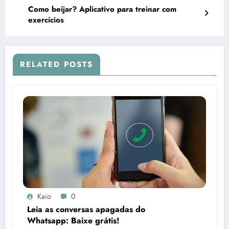
Como beijar? Aplicativo para treinar com
exercícios
RELATED POSTS
Kaio
0
Leia as conversas apagadas do
Whatsapp: Baixe grátis!