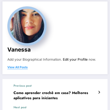
Vanessa
Add your Biographical Information.
Edit your Profile
now.
View All Posts
Previous post
Como aprender crochê em casa? Melhores
aplicativos para iniciantes
Next post