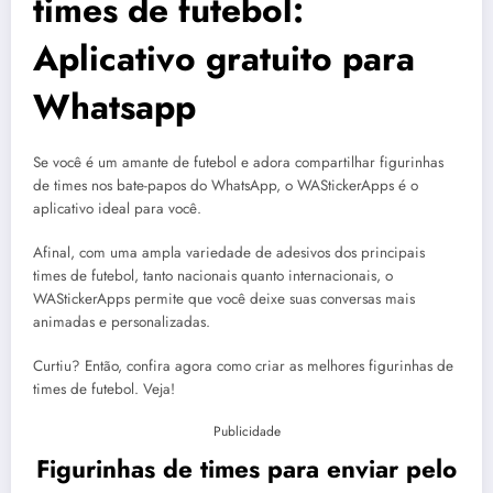
times de futebol:
Aplicativo gratuito para
Whatsapp
Se você é um amante de futebol e adora compartilhar figurinhas
de times nos bate-papos do WhatsApp, o WAStickerApps é o
aplicativo ideal para você.
Afinal, com uma ampla variedade de adesivos dos principais
times de futebol, tanto nacionais quanto internacionais, o
WAStickerApps permite que você deixe suas conversas mais
animadas e personalizadas.
Curtiu? Então, confira agora como criar as melhores figurinhas de
times de futebol. Veja!
Publicidade
Figurinhas de times para enviar pelo