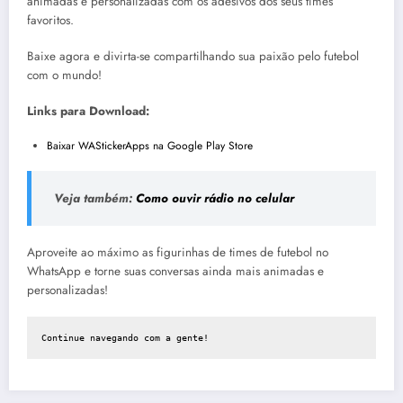
animadas e personalizadas com os adesivos dos seus times
favoritos.
Baixe agora e divirta-se compartilhando sua paixão pelo futebol
com o mundo!
Links para Download:
Baixar WAStickerApps na Google Play Store
Veja também:
Como ouvir rádio no celular
Aproveite ao máximo as figurinhas de times de futebol no
WhatsApp e torne suas conversas ainda mais animadas e
personalizadas!
Continue navegando com a gente!