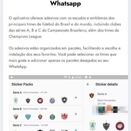
Whatsapp
O aplicativo oferece adesivos com os escudos e emblemas dos
principais times de futebol do Brasil e do mundo, incluindo clubes
das séries A, B e C do Campeonato Brasileiro, além dos times da
Champions League.
Os adesivos estão organizados em pacotes, facilitando a escolha e
instalação dos seus favoritos. Você pode selecionar os times que
mais gosta e adicionar apenas os pacotes desejados ao seu
WhatsApp.