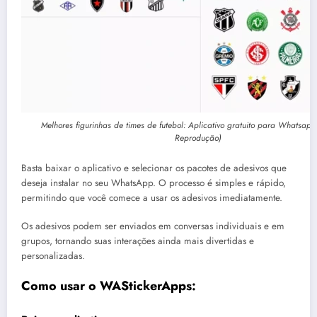
Melhores figurinhas de times de futebol: Aplicativo gratuito para Whatsap
Reprodução)
Basta baixar o aplicativo e selecionar os pacotes de adesivos que
deseja instalar no seu WhatsApp. O processo é simples e rápido,
permitindo que você comece a usar os adesivos imediatamente.
Os adesivos podem ser enviados em conversas individuais e em
grupos, tornando suas interações ainda mais divertidas e
personalizadas.
Como usar o WAStickerApps: