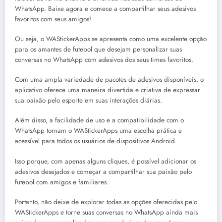
WhatsApp. Baixe agora e comece a compartilhar seus adesivos
favoritos com seus amigos!
Ou seja, o WAStickerApps se apresenta como uma excelente opção
para os amantes de futebol que desejam personalizar suas
conversas no WhatsApp com adesivos dos seus times favoritos.
Com uma ampla variedade de pacotes de adesivos disponíveis, o
aplicativo oferece uma maneira divertida e criativa de expressar
sua paixão pelo esporte em suas interações diárias.
Além disso, a facilidade de uso e a compatibilidade com o
WhatsApp tornam o WAStickerApps uma escolha prática e
acessível para todos os usuários de dispositivos Android.
Isso porque, com apenas alguns cliques, é possível adicionar os
adesivos desejados e começar a compartilhar sua paixão pelo
futebol com amigos e familiares.
Portanto, não deixe de explorar todas as opções oferecidas pelo
WAStickerApps e torne suas conversas no WhatsApp ainda mais