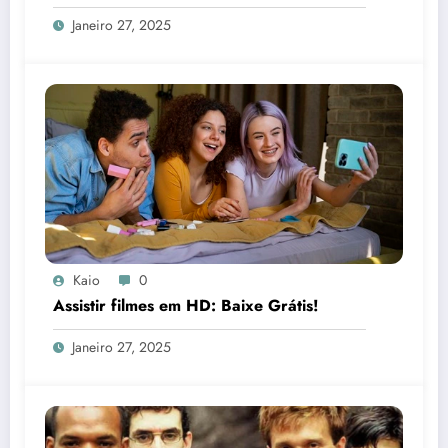
Janeiro 27, 2025
Kaio
0
Assistir filmes em HD: Baixe Grátis!
Janeiro 27, 2025