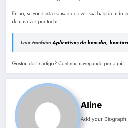
Então, se você está cansado de ver sua bateria indo 
de uma vez por todas!
Leia também
Aplicativos de bom-dia, boa-ta
Gostou deste artigo? Continue navegando por aqui!
Aline
Add your Biographi