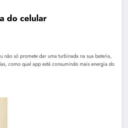
a do celular
ru não só promete dar uma turbinada na sua bateria,
adas, como qual app está consumindo mais energia do