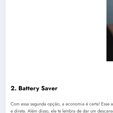
2. Battery Saver
Com essa segunda opção, a economia é certa! Esse app
e direta. Além disso, ele te lembra de dar um descans