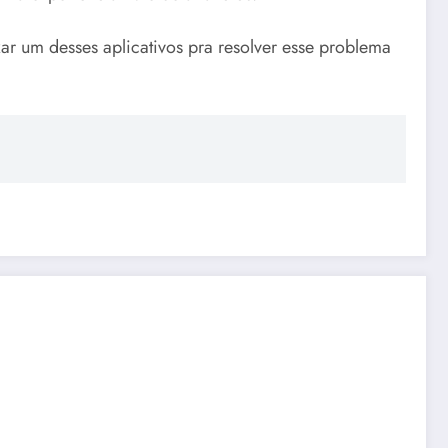
ar um desses aplicativos pra resolver esse problema