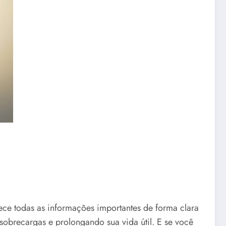
ece todas as informações importantes de forma clara
 sobrecargas e prolongando sua vida útil. E se você