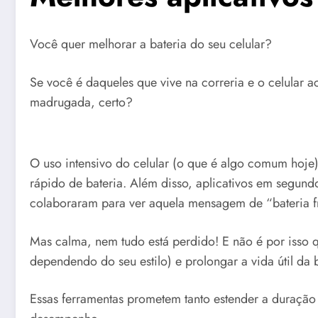
Você quer melhorar a bateria do seu celular?
Se você é daqueles que vive na correria e o celular
madrugada, certo?
O uso intensivo do celular (o que é algo comum hoje)
rápido de bateria. Além disso, aplicativos em segund
colaboraram para ver aquela mensagem de “bateria f
Mas calma, nem tudo está perdido! E não é por isso qu
dependendo do seu estilo) e prolongar a vida útil da
Essas ferramentas prometem tanto estender a duraçã