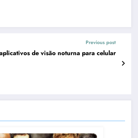
Previous post
aplicativos de visão noturna para celular