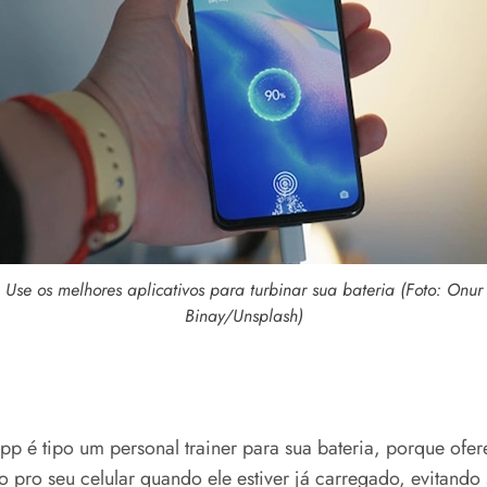
Use os melhores aplicativos para turbinar sua bateria (Foto: Onur
Binay/Unsplash)
 é tipo um personal trainer para sua bateria, porque ofer
o pro seu celular quando ele estiver já carregado, evitando