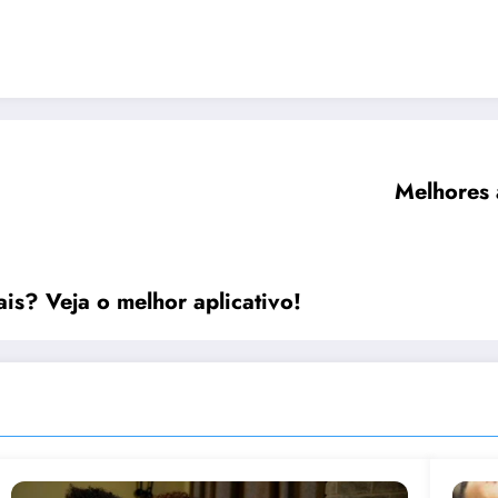
Melhores 
is? Veja o melhor aplicativo!