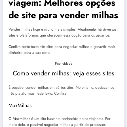
viagem: Melhores opções
de site para vender milhas
Vender milhas
hoje é muito mais simples. Atualmente, há diversos
sites e plataformas que oferecem essa opção para os usuários.
Confira neste texto três sites para negociar milhas e garantir mais
dinheiro para a sua conta.
Publicidade
Como vender milhas: veja esses sites
É possível vender milhas em vários sites. No entanto, destacamos
três plataformas neste texto. Confira!
MaxMilhas
O
Maxmilhas
é um site bastante conhecido pelos viajantes. Por
meio dele, é possível negociar milhas a partir de processos