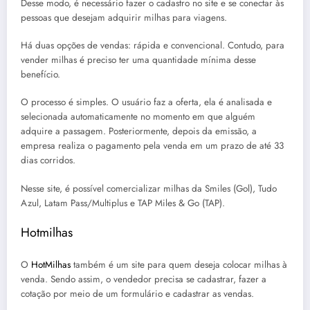
Desse modo, é necessário fazer o cadastro no site e se conectar às
pessoas que desejam adquirir milhas para viagens.
Há duas opções de vendas: rápida e convencional. Contudo, para
vender milhas é preciso ter uma quantidade mínima desse
benefício.
O processo é simples. O usuário faz a oferta, ela é analisada e
selecionada automaticamente no momento em que alguém
adquire a passagem. Posteriormente, depois da emissão, a
empresa realiza o pagamento pela venda em um prazo de até 33
dias corridos.
Nesse site, é possível comercializar milhas da Smiles (Gol), Tudo
Azul, Latam Pass/Multiplus e TAP Miles & Go (TAP).
Hotmilhas
O
HotMilhas
também é um site para quem deseja colocar milhas à
venda. Sendo assim, o vendedor precisa se cadastrar, fazer a
cotação por meio de um formulário e cadastrar as vendas.