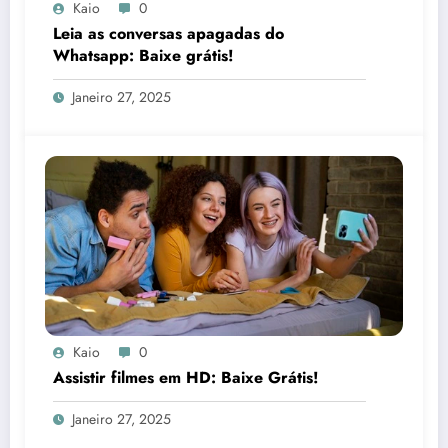
Kaio
0
Leia as conversas apagadas do
Whatsapp: Baixe grátis!
Janeiro 27, 2025
Kaio
0
Assistir filmes em HD: Baixe Grátis!
Janeiro 27, 2025