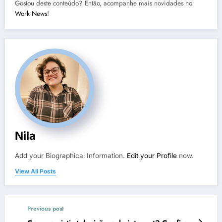
Gostou deste conteúdo? Então, acompanhe mais novidades no
Work News
!
Nila
Add your Biographical Information.
Edit your Profile
now.
View All Posts
Previous post