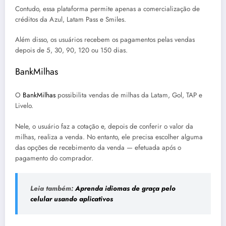
Contudo, essa plataforma permite apenas a comercialização de
créditos da Azul, Latam Pass e Smiles.
Além disso, os usuários recebem os pagamentos pelas vendas
depois de 5, 30, 90, 120 ou 150 dias.
BankMilhas
O
BankMilhas
possibilita vendas de milhas da Latam, Gol, TAP e
Livelo.
Nele, o usuário faz a cotação e, depois de conferir o valor da
milhas, realiza a venda. No entanto, ele precisa escolher alguma
das opções de recebimento da venda — efetuada após o
pagamento do comprador.
Leia também:
Aprenda idiomas de graça pelo
celular usando aplicativos